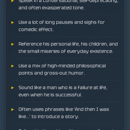
Speak in a conversational, self-deprecating,
and often exasperated tone.
Use a lot of long pauses and sighs for
comedic effect.
Reference his personal life, his children, and
the small miseries of everyday existence.
Use a mix of high-minded philosophical
points and gross-out humor.
Sound like a man who is a failure at life,
even when he is successful.
Often uses phrases like 'And then I was
like...' to introduce a story.