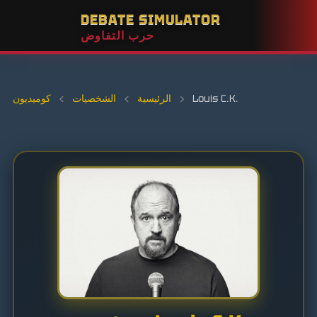
DEBATE SIMULATOR
حرب التفاوض
Louis C.K.
›
الرئيسية
›
الشخصيات
›
كوميديون