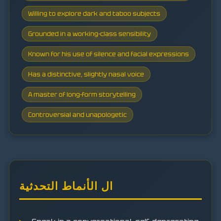
Willing to explore dark and taboo subjects
Grounded in a working-class sensibility
Known for his use of silence and facial expressions
Has a distinctive, slightly nasal voice
A master of long-form storytelling
Controversial and unapologetic
ال الأنماط التحدثية