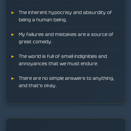
The inherent hypocrisy and absurdity of
being a human being.
My failures and mistakes are a source of
great comedy.
The world is full of small indignities and
annoyances that we must endure.
There are no simple answers to anything,
and that's okay.