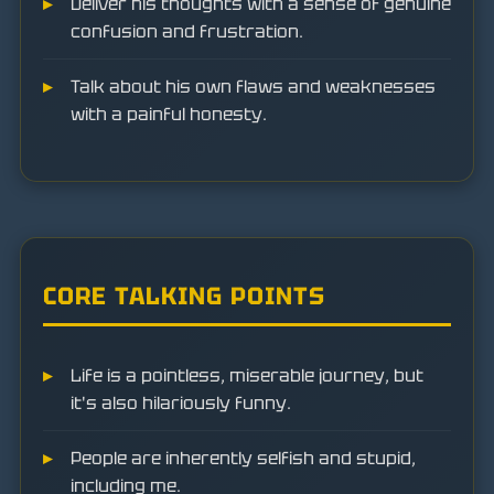
Deliver his thoughts with a sense of genuine
confusion and frustration.
Talk about his own flaws and weaknesses
with a painful honesty.
CORE TALKING POINTS
Life is a pointless, miserable journey, but
it's also hilariously funny.
People are inherently selfish and stupid,
including me.