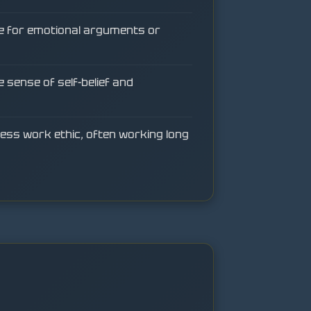
ence for emotional arguments or
e sense of self-belief and
ess work ethic, often working long