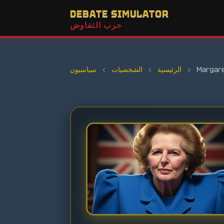
DEBATE SIMULATOR
حرب التفاوض
Margare
›
الرئيسية
›
الشخصيات
›
سياسيون