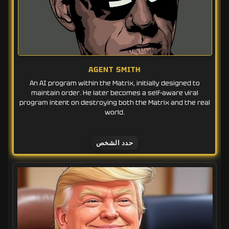
AGENT SMITH
An AI program within the Matrix, initially designed to
maintain order. He later becomes a self-aware viral
program intent on destroying both the Matrix and the real
world.
حدد الشخص