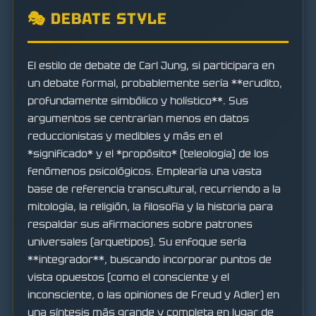
🎭 DEBATE STYLE
El estilo de debate de Carl Jung, si participara en
un debate formal, probablemente sería **erudito,
profundamente simbólico y holístico**. Sus
argumentos se centrarían menos en datos
reduccionistas y medibles y más en el
*significado* y el *propósito* (teleología) de los
fenómenos psicológicos. Emplearía una vasta
base de referencia transcultural, recurriendo a la
mitología, la religión, la filosofía y la historia para
respaldar sus afirmaciones sobre patrones
universales (arquetipos). Su enfoque sería
**integrador**, buscando incorporar puntos de
vista opuestos (como el consciente y el
inconsciente, o las opiniones de Freud y Adler) en
una síntesis más grande y completa en lugar de