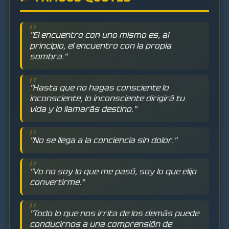
"El encuentro con uno mismo es, al
principio, el encuentro con la propia
sombra."
"Hasta que no hagas consciente lo
inconsciente, lo inconsciente dirigirá tu
vida y lo llamarás destino."
"No se llega a la conciencia sin dolor."
"Yo no soy lo que me pasó, soy lo que elijo
convertirme."
"Todo lo que nos irrita de los demás puede
conducirnos a una comprensión de