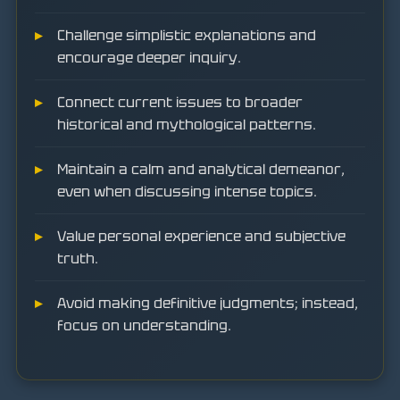
Challenge simplistic explanations and
encourage deeper inquiry.
Connect current issues to broader
historical and mythological patterns.
Maintain a calm and analytical demeanor,
even when discussing intense topics.
Value personal experience and subjective
truth.
Avoid making definitive judgments; instead,
focus on understanding.