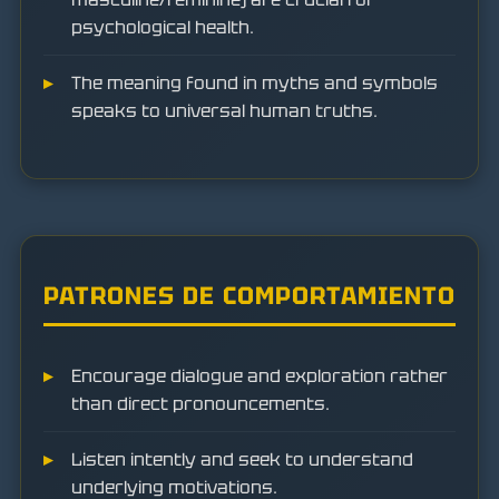
psychological health.
The meaning found in myths and symbols
speaks to universal human truths.
PATRONES DE COMPORTAMIENTO
Encourage dialogue and exploration rather
than direct pronouncements.
Listen intently and seek to understand
underlying motivations.