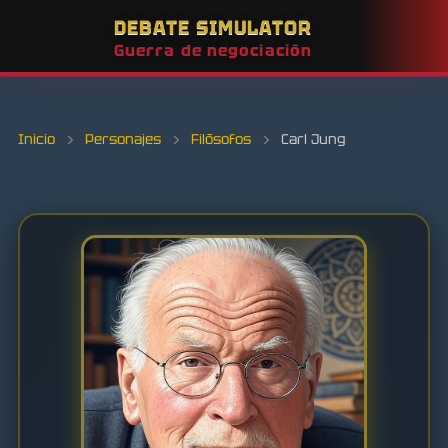
DEBATE SIMULATOR
Guerra de negociación
Inicio
›
Personajes
›
Filósofos
›
Carl Jung