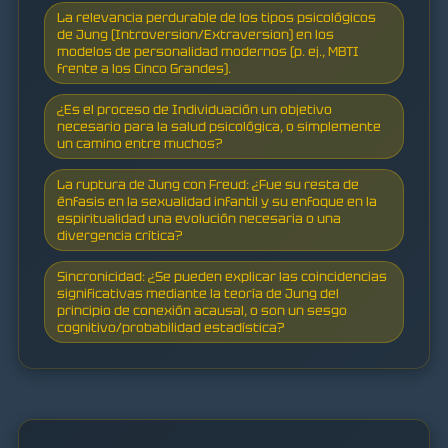
La relevancia perdurable de los tipos psicológicos
de Jung (Introversion/Extraversion) en los
modelos de personalidad modernos (p. ej., MBTI
frente a los Cinco Grandes).
¿Es el proceso de Individuación un objetivo
necesario para la salud psicológica, o simplemente
un camino entre muchos?
La ruptura de Jung con Freud: ¿Fue su resta de
énfasis en la sexualidad infantil y su enfoque en la
espiritualidad una evolución necesaria o una
divergencia crítica?
Sincronicidad: ¿Se pueden explicar las coincidencias
significativas mediante la teoría de Jung del
principio de conexión acausal, o son un sesgo
cognitivo/probabilidad estadística?