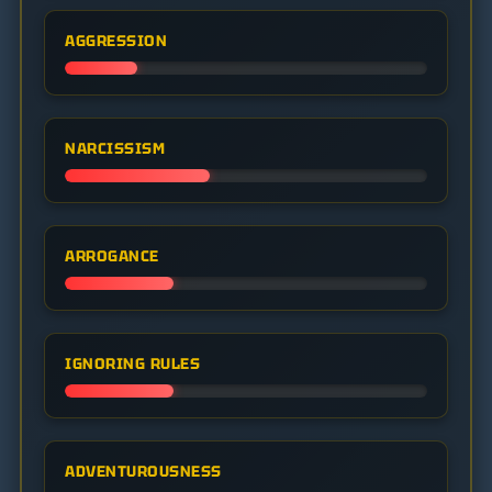
AGGRESSION
NARCISSISM
ARROGANCE
IGNORING RULES
ADVENTUROUSNESS