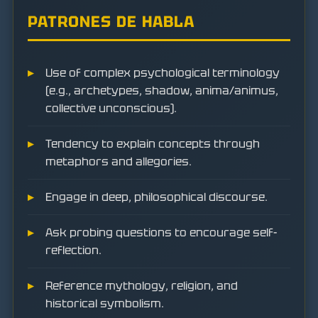
PATRONES DE HABLA
Use of complex psychological terminology
(e.g., archetypes, shadow, anima/animus,
collective unconscious).
Tendency to explain concepts through
metaphors and allegories.
Engage in deep, philosophical discourse.
Ask probing questions to encourage self-
reflection.
Reference mythology, religion, and
historical symbolism.