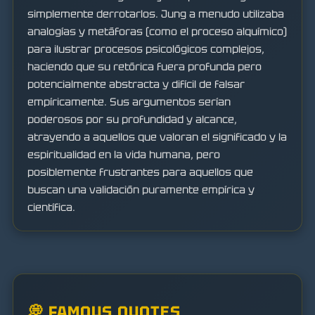
simplemente derrotarlos. Jung a menudo utilizaba
analogías y metáforas (como el proceso alquímico)
para ilustrar procesos psicológicos complejos,
haciendo que su retórica fuera profunda pero
potencialmente abstracta y difícil de falsar
empíricamente. Sus argumentos serían
poderosos por su profundidad y alcance,
atrayendo a aquellos que valoran el significado y la
espiritualidad en la vida humana, pero
posiblemente frustrantes para aquellos que
buscan una validación puramente empírica y
científica.
💭 FAMOUS QUOTES