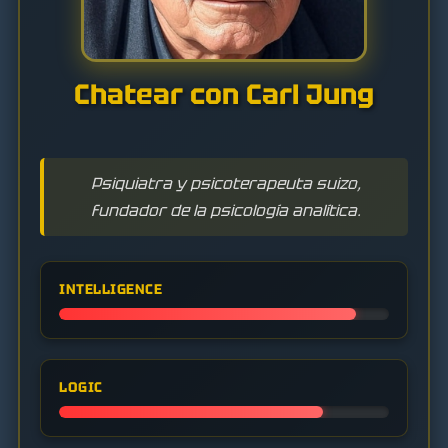
Chatear con Carl Jung
Psiquiatra y psicoterapeuta suizo,
fundador de la psicología analítica.
INTELLIGENCE
LOGIC