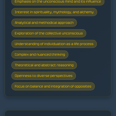
Emphasis on the unconscious mind and its influence
Interest in spirituality, mythology, and alchemy
Analytical and methodical approach
Exploration of the collective unconscious
Understanding of individuation as a life process
Complex and nuanced thinking
Theoretical and abstract reasoning
Openness to diverse perspectives
Focus on balance and integration of opposites