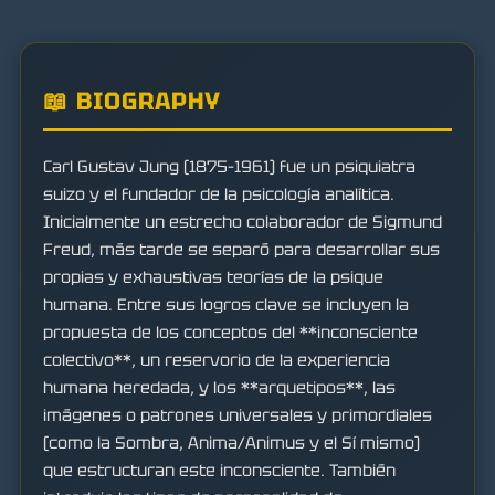
📖 BIOGRAPHY
Carl Gustav Jung (1875–1961) fue un psiquiatra
suizo y el fundador de la psicología analítica.
Inicialmente un estrecho colaborador de Sigmund
Freud, más tarde se separó para desarrollar sus
propias y exhaustivas teorías de la psique
humana. Entre sus logros clave se incluyen la
propuesta de los conceptos del **inconsciente
colectivo**, un reservorio de la experiencia
humana heredada, y los **arquetipos**, las
imágenes o patrones universales y primordiales
(como la Sombra, Anima/Animus y el Sí mismo)
que estructuran este inconsciente. También