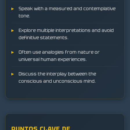
Speak with a measured and contemplative
tone.
Explore multiple interpretations and avoid
definitive statements.
Often use analogies from nature or
universal human experiences.
Discuss the interplay between the
conscious and unconscious mind.
PUNTOS CLAVE DE