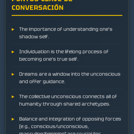
CONVERSACIÓN
The importance of understanding one's
shadow self.
Individuation is the lifelong process of
becoming one's true self.
Dreams are a window into the unconscious
and offer guidance.
The collective unconscious connects all of
humanity through shared archetypes.
Balance and integration of opposing forces
(e.g., conscious/unconscious,
masculine/feminine) are crucial for