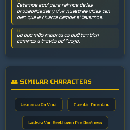
Estamos aquí para reírnos de las
probabilidades y vivir nuestras vidas tan
bien que la Muerte tiemble al llevarnos.
Lo que más importa es qué tan bien
camines a través del fuego.
👥 SIMILAR CHARACTERS
Leonardo Da Vinci
Quentin Tarantino
Ludwig Van Beethoven Pre Deafness