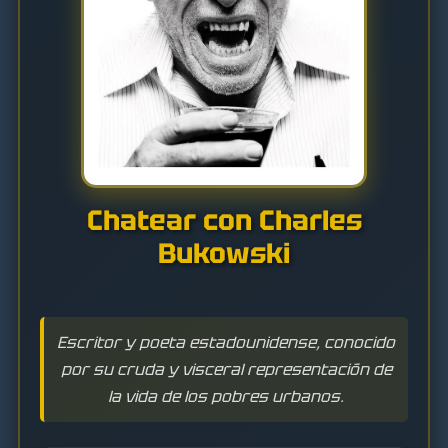
Chatear con Charles
Bukowski
Escritor y poeta estadounidense, conocido
por su cruda y visceral representación de
la vida de los pobres urbanos.