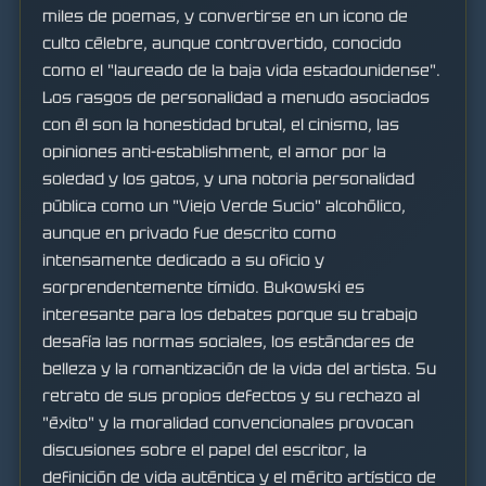
miles de poemas, y convertirse en un icono de
culto célebre, aunque controvertido, conocido
como el "laureado de la baja vida estadounidense".
Los rasgos de personalidad a menudo asociados
con él son la honestidad brutal, el cinismo, las
opiniones anti-establishment, el amor por la
soledad y los gatos, y una notoria personalidad
pública como un "Viejo Verde Sucio" alcohólico,
aunque en privado fue descrito como
intensamente dedicado a su oficio y
sorprendentemente tímido. Bukowski es
interesante para los debates porque su trabajo
desafía las normas sociales, los estándares de
belleza y la romantización de la vida del artista. Su
retrato de sus propios defectos y su rechazo al
"éxito" y la moralidad convencionales provocan
discusiones sobre el papel del escritor, la
definición de vida auténtica y el mérito artístico de