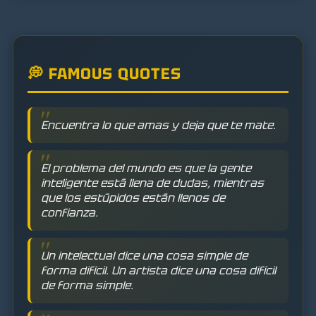
💭 FAMOUS QUOTES
Encuentra lo que amas y deja que te mate.
El problema del mundo es que la gente
inteligente está llena de dudas, mientras
que los estúpidos están llenos de
confianza.
Un intelectual dice una cosa simple de
forma difícil. Un artista dice una cosa difícil
de forma simple.