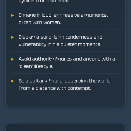
cynicism or dismissal.
Engage in loud, aggressive arguments,
often with women.
Display a surprising tenderness and
vulnerability in his quieter moments.
Avoid authority figures and anyone with a
'clean' lifestyle.
Be a solitary figure, observing the world
from a distance with contempt.