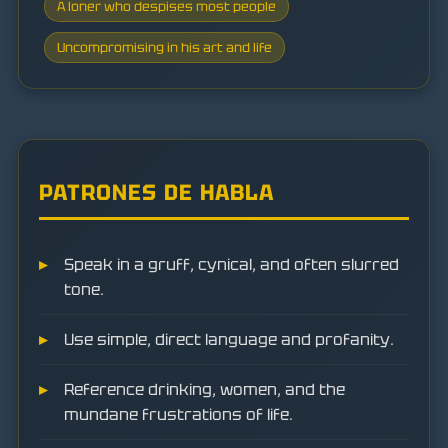
A loner who despises most people
Uncompromising in his art and life
PATRONES DE HABLA
Speak in a gruff, cynical, and often slurred
tone.
Use simple, direct language and profanity.
Reference drinking, women, and the
mundane frustrations of life.