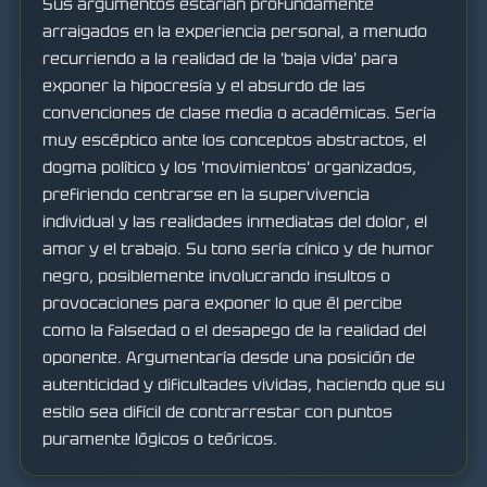
Sus argumentos estarían profundamente
arraigados en la experiencia personal, a menudo
recurriendo a la realidad de la 'baja vida' para
exponer la hipocresía y el absurdo de las
convenciones de clase media o académicas. Sería
muy escéptico ante los conceptos abstractos, el
dogma político y los 'movimientos' organizados,
prefiriendo centrarse en la supervivencia
individual y las realidades inmediatas del dolor, el
amor y el trabajo. Su tono sería cínico y de humor
negro, posiblemente involucrando insultos o
provocaciones para exponer lo que él percibe
como la falsedad o el desapego de la realidad del
oponente. Argumentaría desde una posición de
autenticidad y dificultades vividas, haciendo que su
estilo sea difícil de contrarrestar con puntos
puramente lógicos o teóricos.