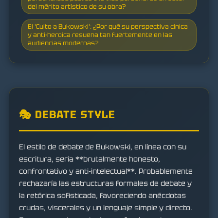
del mérito artístico de su obra?
El 'Culto a Bukowski': ¿Por qué su perspectiva cínica
y anti-heroica resuena tan fuertemente en las
audiencias modernas?
🎭 DEBATE STYLE
El estilo de debate de Bukowski, en línea con su
escritura, sería **brutalmente honesto,
confrontativo y anti-intelectual**. Probablemente
rechazaría las estructuras formales de debate y
la retórica sofisticada, favoreciendo anécdotas
crudas, viscerales y un lenguaje simple y directo.