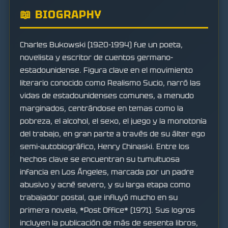
📖 BIOGRAPHY
Charles Bukowski (1920-1994) fue un poeta,
novelista y escritor de cuentos germano-
estadounidense. Figura clave en el movimiento
literario conocido como Realismo Sucio, narró las
vidas de estadounidenses comunes, a menudo
marginados, centrándose en temas como la
pobreza, el alcohol, el sexo, el juego y la monotonía
del trabajo, en gran parte a través de su álter ego
semi-autobiográfico, Henry Chinaski. Entre los
hechos clave se encuentran su tumultuosa
infancia en Los Ángeles, marcada por un padre
abusivo y acné severo, y su larga etapa como
trabajador postal, que influyó mucho en su
primera novela, *Post Office* (1971). Sus logros
incluyen la publicación de más de sesenta libros,