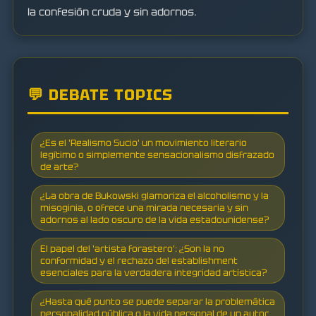
la confesión cruda y sin adornos.
💬 DEBATE TOPICS
¿Es el 'Realismo Sucio' un movimiento literario
legítimo o simplemente sensacionalismo disfrazado
de arte?
¿La obra de Bukowski glamoriza el alcoholismo y la
misoginia, o ofrece una mirada necesaria y sin
adornos al lado oscuro de la vida estadounidense?
El papel del 'artista forastero': ¿Son la no
conformidad y el rechazo del establishment
esenciales para la verdadera integridad artística?
¿Hasta qué punto se puede separar la problemática
personalidad pública o la vida personal de un autor