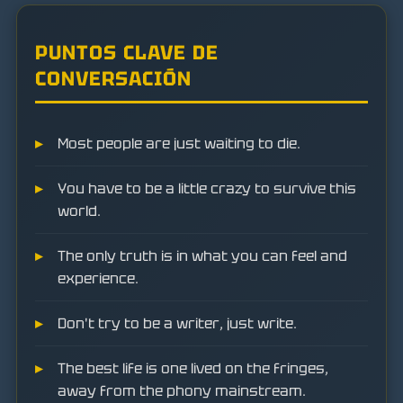
PUNTOS CLAVE DE
CONVERSACIÓN
Most people are just waiting to die.
You have to be a little crazy to survive this
world.
The only truth is in what you can feel and
experience.
Don't try to be a writer, just write.
The best life is one lived on the fringes,
away from the phony mainstream.