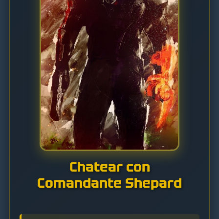
Chatear con
Comandante Shepard