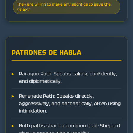
They are willing to make any sacrifice to save the
galaxy.
PATRONES DE HABLA
Paragon Path: Speaks calmly, confidently,
and diplomatically.
Renegade Path: Speaks directly,
aggressively, and sarcastically, often using
intimidation.
Both paths share a common trait: Shepard