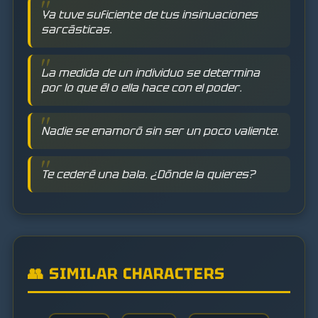
Ya tuve suficiente de tus insinuaciones
sarcásticas.
La medida de un individuo se determina
por lo que él o ella hace con el poder.
Nadie se enamoró sin ser un poco valiente.
Te cederé una bala. ¿Dónde la quieres?
👥 SIMILAR CHARACTERS