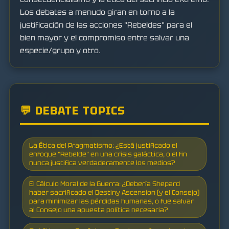
Los debates a menudo giran en torno a la
justificación de las acciones "Rebeldes" para el
bien mayor y el compromiso entre salvar una
especie/grupo y otro.
💬 DEBATE TOPICS
La Ética del Pragmatismo: ¿Está justificado el
enfoque "Rebelde" en una crisis galáctica, o el fin
nunca justifica verdaderamente los medios?
El Cálculo Moral de la Guerra: ¿Debería Shepard
haber sacrificado el Destiny Ascension (y el Consejo)
para minimizar las pérdidas humanas, o fue salvar
al Consejo una apuesta política necesaria?