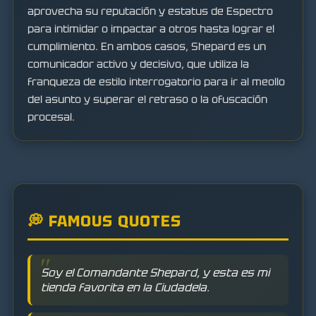
aprovecha su reputación y estatus de Espectro
para intimidar o impactar a otros hasta lograr el
cumplimiento. En ambos casos, Shepard es un
comunicador activo y decisivo, que utiliza la
franqueza de estilo interrogatorio para ir al meollo
del asunto y superar el retraso o la ofuscación
procesal.
💭 FAMOUS QUOTES
Soy el Comandante Shepard, y esta es mi
tienda favorita en la Ciudadela.