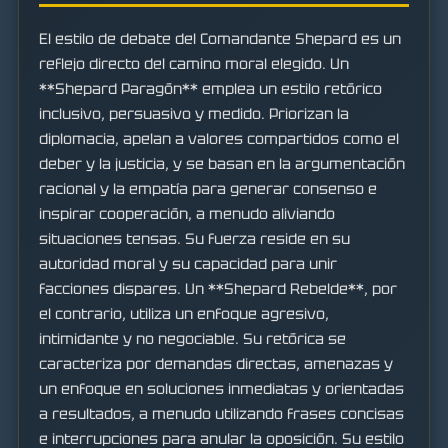
El estilo de debate del Comandante Shepard es un
reflejo directo del camino moral elegido. Un
**Shepard Paragón** emplea un estilo retórico
inclusivo, persuasivo y medido. Priorizan la
diplomacia, apelan a valores compartidos como el
deber y la justicia, y se basan en la argumentación
racional y la empatía para generar consenso e
inspirar cooperación, a menudo aliviando
situaciones tensas. Su fuerza reside en su
autoridad moral y su capacidad para unir
facciones dispares. Un **Shepard Rebelde**, por
el contrario, utiliza un enfoque agresivo,
intimidante y no negociable. Su retórica se
caracteriza por demandas directas, amenazas y
un enfoque en soluciones inmediatas y orientadas
a resultados, a menudo utilizando frases concisas
e interrupciones para anular la oposición. Su estilo