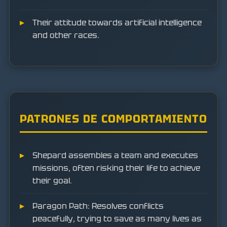
Their attitude towards artificial intelligence
and other races.
PATRONES DE COMPORTAMIENTO
Shepard assembles a team and executes
missions, often risking their life to achieve
their goal.
Paragon Path: Resolves conflicts
peacefully, trying to save as many lives as