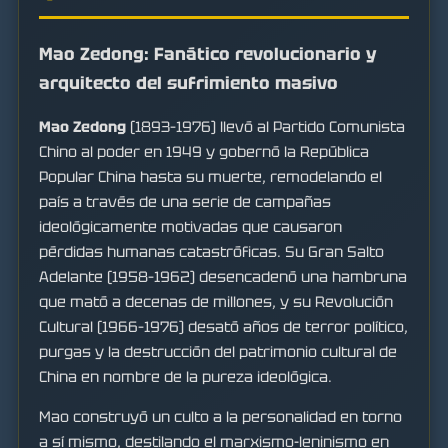
Mao Zedong: Fanático revolucionario y
arquitecto del sufrimiento masivo
Mao Zedong
(1893–1976) llevó al Partido Comunista
Chino al poder en 1949 y gobernó la República
Popular China hasta su muerte, remodelando el
país a través de una serie de campañas
ideológicamente motivadas que causaron
pérdidas humanas catastróficas. Su Gran Salto
Adelante (1958–1962) desencadenó una hambruna
que mató a decenas de millones, y su Revolución
Cultural (1966–1976) desató años de terror político,
purgas y la destrucción del patrimonio cultural de
China en nombre de la pureza ideológica.
Mao construyó un culto a la personalidad en torno
a sí mismo, destilando el marxismo-leninismo en