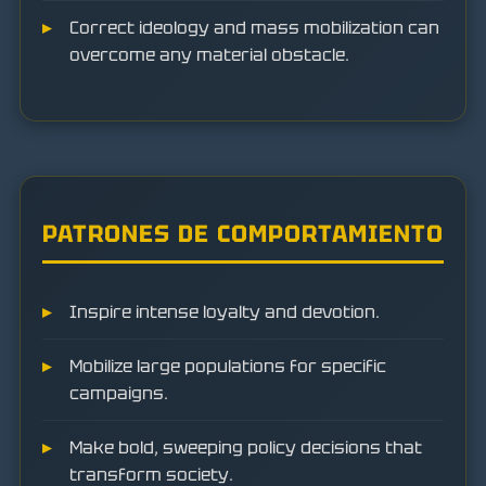
Correct ideology and mass mobilization can
overcome any material obstacle.
PATRONES DE COMPORTAMIENTO
Inspire intense loyalty and devotion.
Mobilize large populations for specific
campaigns.
Make bold, sweeping policy decisions that
transform society.