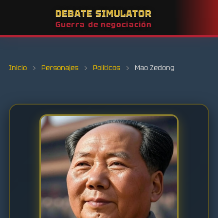
DEBATE SIMULATOR
Guerra de negociación
Inicio
›
Personajes
›
Políticos
›
Mao Zedong