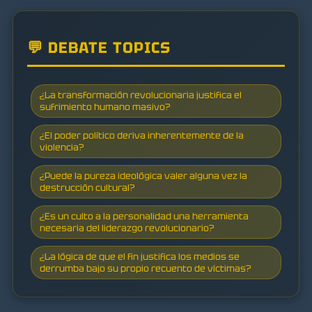
💬 DEBATE TOPICS
¿La transformación revolucionaria justifica el
sufrimiento humano masivo?
¿El poder político deriva inherentemente de la
violencia?
¿Puede la pureza ideológica valer alguna vez la
destrucción cultural?
¿Es un culto a la personalidad una herramienta
necesaria del liderazgo revolucionario?
¿La lógica de que el fin justifica los medios se
derrumba bajo su propio recuento de víctimas?