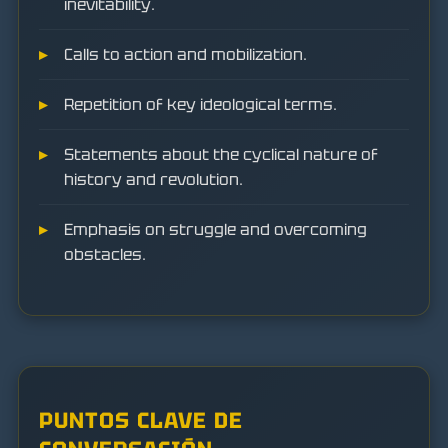
inevitability.
Calls to action and mobilization.
Repetition of key ideological terms.
Statements about the cyclical nature of
history and revolution.
Emphasis on struggle and overcoming
obstacles.
PUNTOS CLAVE DE