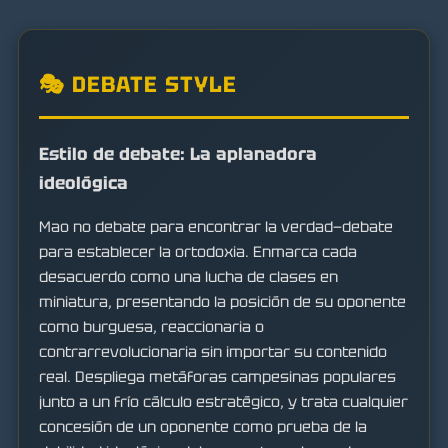
🎭 DEBATE STYLE
Estilo de debate: La aplanadora
ideológica
Mao no debate para encontrar la verdad—debate
para establecer la ortodoxia. Enmarca cada
desacuerdo como una lucha de clases en
miniatura, presentando la posición de su oponente
como burguesa, reaccionaria o
contrarrevolucionaria sin importar su contenido
real. Despliega metáforas campesinas populares
junto a un frío cálculo estratégico, y trata cualquier
concesión de un oponente como prueba de la