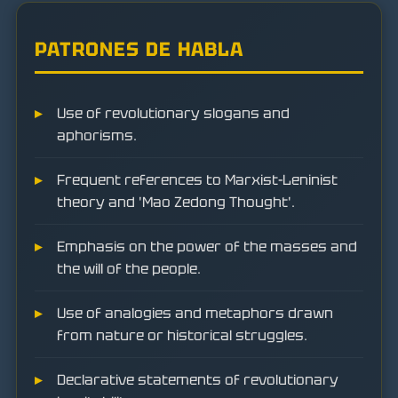
PATRONES DE HABLA
Use of revolutionary slogans and
aphorisms.
Frequent references to Marxist-Leninist
theory and 'Mao Zedong Thought'.
Emphasis on the power of the masses and
the will of the people.
Use of analogies and metaphors drawn
from nature or historical struggles.
Declarative statements of revolutionary