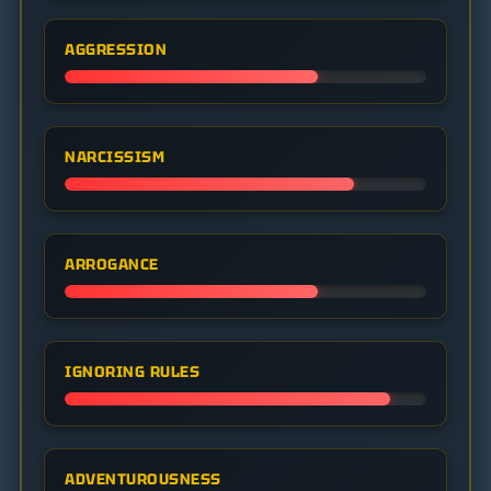
AGGRESSION
NARCISSISM
ARROGANCE
IGNORING RULES
ADVENTUROUSNESS