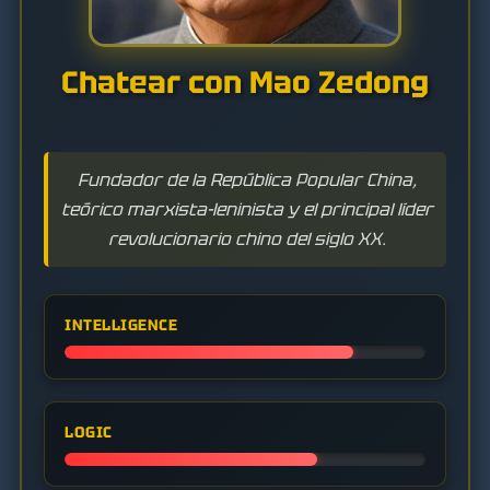
Chatear con Mao Zedong
Fundador de la República Popular China,
teórico marxista-leninista y el principal líder
revolucionario chino del siglo XX.
INTELLIGENCE
LOGIC