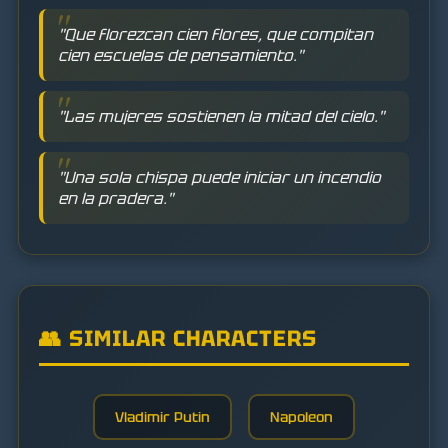
"Que florezcan cien flores, que compitan
cien escuelas de pensamiento."
"Las mujeres sostienen la mitad del cielo."
"Una sola chispa puede iniciar un incendio
en la pradera."
👥 SIMILAR CHARACTERS
Vladimir Putin
Napoleon