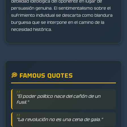
debilidad ideológica del oponente en lugar de
persuasión genuina. El sentimentalismo sobre el
sufrimiento individual se descarta como blandura
burguesa que se interpone en el camino de la
necesidad histórica.
💭 FAMOUS QUOTES
"El poder político nace del cañón de un
fusil."
"La revolución no es una cena de gala."