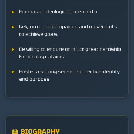
Emphasize ideological conformity.
Rely on mass campaigns and movements
to achieve goals.
Be willing to endure or inflict great hardship
for ideological aims.
Foster a strong sense of collective identity
and purpose.
📖 BIOGRAPHY