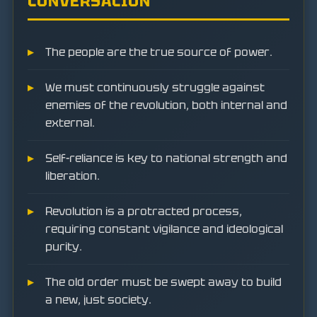
CONVERSACIÓN
The people are the true source of power.
We must continuously struggle against
enemies of the revolution, both internal and
external.
Self-reliance is key to national strength and
liberation.
Revolution is a protracted process,
requiring constant vigilance and ideological
purity.
The old order must be swept away to build
a new, just society.