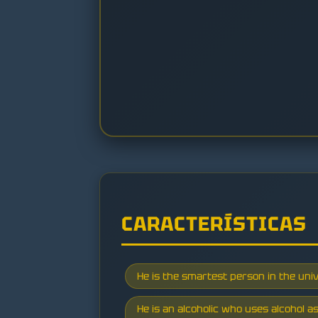
CARACTERÍSTICAS
He is the smartest person in the uni
He is an alcoholic who uses alcohol a