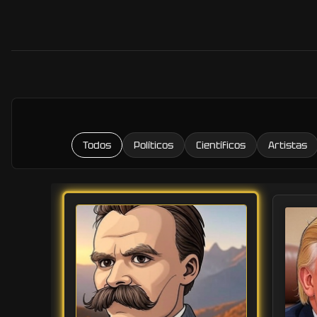
Todos
Políticos
Científicos
Artistas