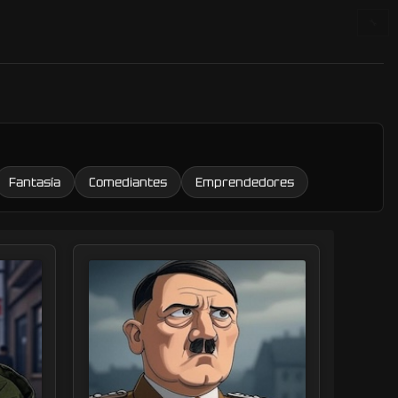
🔧
Fantasía
Comediantes
Emprendedores