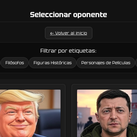
Seleccionar oponente
← Volver al inicio
Filtrar por etiquetas:
Filósofos
Figuras Históricas
Personajes de Películas