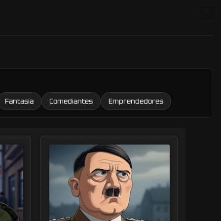
🔧
Fantasía
Comediantes
Emprendedores