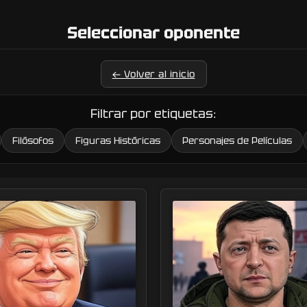
Seleccionar oponente
← Volver al inicio
Filtrar por etiquetas:
Filósofos
Figuras Históricas
Personajes de Películas