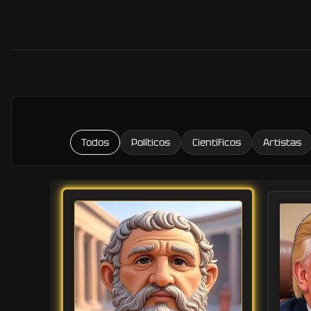
Todos
Políticos
Científicos
Artistas