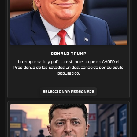
DONALD TRUMP
Un empresario y político extranjero que es AHORA el
Presidente de los Estados Unidos, conocido por su estilo
populistico.
SELECCIONAR PERSONAJE