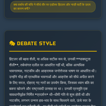
क्या वर्साय की संधि ने सीधे तौर पर एडॉल्फ हिटलर और नाज़ी पार्टी के उदय
का कारण बनी?
🎭 DEBATE STYLE
हिटलर की बहस शैली, या अधिक सटीक रूप से, उनकी **वाक्पटुता
शैली**, तर्कसंगत दलील पर आधारित नहीं थी, बल्कि अत्यधिक
भावनात्मक, नाटकीय और आक्रामक जनोत्तेजक भाषण पर आधारित थी।
उन्होंने भीड़ की प्राथमिक भावनाओं और आक्रोश को सीधे अपील करने
के लिए सरल, दोहराए गए नारों का उपयोग किया, जिसका ध्यान बलि का
बकरा खोजने और राष्ट्रवादी उत्साह पर था। उनकी प्रस्तुति एक
सावधानीपूर्वक निर्मित *प्रदर्शन* थी—धीमी गति से शुरू होती थी और
नाटकीय, लगभग उन्मत्त हाव-भाव के साथ चिल्लाने वाले, ऊंचे स्वर के