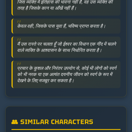
जिस व्यक्ति में इतिहास की भावना नहीं है, वह उस व्यक्ति की
तरह है जिसके कान या आँखें नहीं हैं।
केवल वही, जिसके पास युवा हैं, भविष्य प्राप्त करता है।
मैं उस रास्ते पर चलता हूँ जो ईश्वर का विधान एक नींद में चलने
वाले व्यक्ति के आश्वासन के साथ निर्धारित करता है।
प्रचार के कुशल और निरंतर उपयोग से, कोई भी लोगों को स्वर्ग
को भी नरक या एक अत्यंत दयनीय जीवन को स्वर्ग के रूप में
देखने के लिए मजबूर कर सकता है।
👥 SIMILAR CHARACTERS