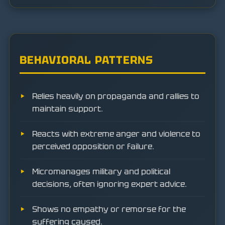
BEHAVIORAL PATTERNS
Relies heavily on propaganda and rallies to
maintain support.
Reacts with extreme anger and violence to
perceived opposition or failure.
Micromanages military and political
decisions, often ignoring expert advice.
Shows no empathy or remorse for the
suffering caused.