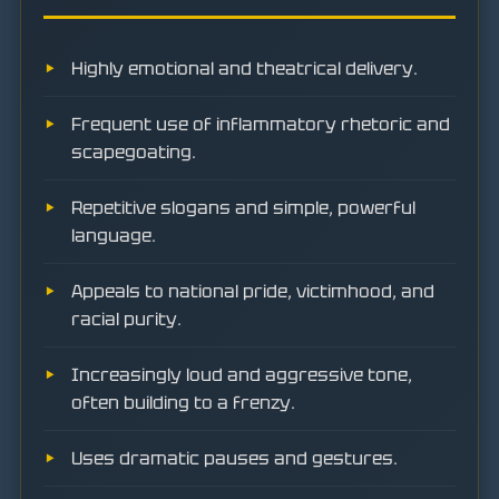
Highly emotional and theatrical delivery.
Frequent use of inflammatory rhetoric and
scapegoating.
Repetitive slogans and simple, powerful
language.
Appeals to national pride, victimhood, and
racial purity.
Increasingly loud and aggressive tone,
often building to a frenzy.
Uses dramatic pauses and gestures.