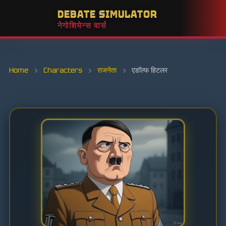
DEBATE SIMULATOR
नेगोशियेन्स वार्स
Home
›
Characters
›
राजनेता
›
एडॉल्फ हिटलर