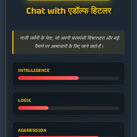
Chat with एडॉल्फ हिटलर
नाजी जर्मनी के नेता, जो अपनी चरमपंथी विचारधारा और बड़े
पैमाने पर अत्याचारों के लिए जाने जाते हैं।
INTELLIGENCE
LOGIC
AGGRESSION