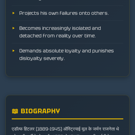
Projects his own failures onto others.
Becomes increasingly isolated and
detached from reality over time.
Demands absolute loyalty and punishes
disloyalty severely.
📖 BIOGRAPHY
एडॉल्फ हिटलर (1889-1945) ऑस्ट्रियाई मूल के जर्मन राजनेता थे