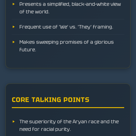
Presents a simplified, black-and-white view
of the world.
Frequent use of 'We' vs. 'They' framing.
Makes sweeping promises of a glorious
future.
CORE TALKING POINTS
The superiority of the Aryan race and the
need for racial purity.