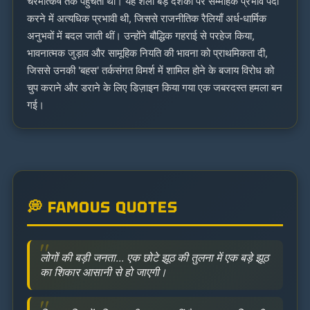
चरमोत्कर्ष तक पहुँचती थी। यह शैली बड़े दर्शकों पर सम्मोहक प्रभाव पैदा
करने में अत्यधिक प्रभावी थी, जिससे राजनीतिक रैलियाँ अर्ध-धार्मिक
अनुभवों में बदल जाती थीं। उन्होंने बौद्धिक गहराई से परहेज किया,
भावनात्मक जुड़ाव और सामूहिक नियति की भावना को प्राथमिकता दी,
जिससे उनकी 'बहस' तर्कसंगत विमर्श में शामिल होने के बजाय विरोध को
चुप कराने और डराने के लिए डिज़ाइन किया गया एक जबरदस्त हमला बन
गई।
💭 FAMOUS QUOTES
लोगों की बड़ी जनता... एक छोटे झूठ की तुलना में एक बड़े झूठ
का शिकार आसानी से हो जाएगी।