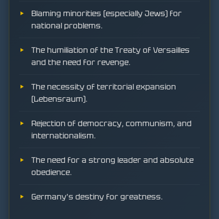
Blaming minorities (especially Jews) for
national problems.
The humiliation of the Treaty of Versailles
and the need for revenge.
The necessity of territorial expansion
(Lebensraum).
Rejection of democracy, communism, and
internationalism.
The need for a strong leader and absolute
obedience.
Germany's destiny for greatness.