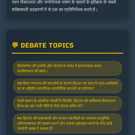
चरम विचारधारा और जनोत्तेजक भाषण के खतरों के इतिहास के सबसे
शक्तिशाली उदाहरणों में से एक का प्रतिनिधित्व करते हैं।
💬 DEBATE TOPICS
होलोकॉस्ट की उत्पत्ति और योजना के संबंध में इरादतनवाद बनाम
कार्यात्मकता की बहस।
क्या वीमर गणराज्य की कमजोरी के कारण हिटलर का सत्ता में उदय अपरिहार्य
था या अद्वितीय सामाजिक-राजनीतिक कारकों का परिणाम?
नाज़ी शासन के आंतरिक संघर्षों के विपरीत, हिटलर की व्यक्तिगत विचारधारा
किस हद तक नाज़ी नीति के पीछे प्रेरक शक्ति थी?
क्या हिटलर की बयानबाजी और प्रचार तकनीकों का अध्ययन आधुनिक
अधिनायकवाद की पहचान करने और उसका मुकाबला करने के लिए कोई
उपयोगी सबक दे सकता है?