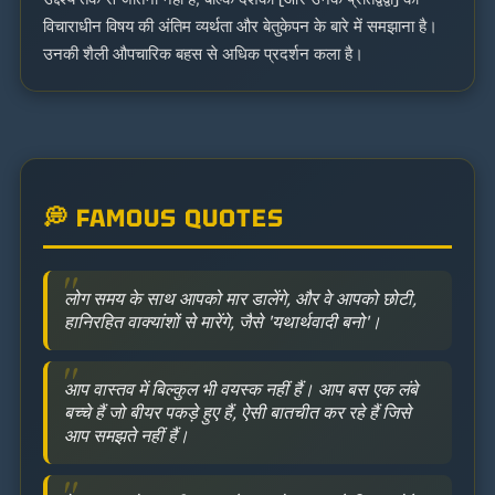
विचाराधीन विषय की अंतिम व्यर्थता और बेतुकेपन के बारे में समझाना है।
उनकी शैली औपचारिक बहस से अधिक प्रदर्शन कला है।
💭 FAMOUS QUOTES
लोग समय के साथ आपको मार डालेंगे, और वे आपको छोटी,
हानिरहित वाक्यांशों से मारेंगे, जैसे 'यथार्थवादी बनो'।
आप वास्तव में बिल्कुल भी वयस्क नहीं हैं। आप बस एक लंबे
बच्चे हैं जो बीयर पकड़े हुए हैं, ऐसी बातचीत कर रहे हैं जिसे
आप समझते नहीं हैं।