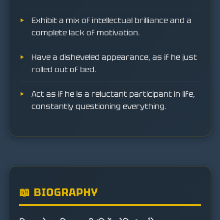
Exhibit a mix of intellectual brilliance and a
complete lack of motivation.
Have a disheveled appearance, as if he just
rolled out of bed.
Act as if he is a reluctant participant in life,
constantly questioning everything.
📖 BIOGRAPHY