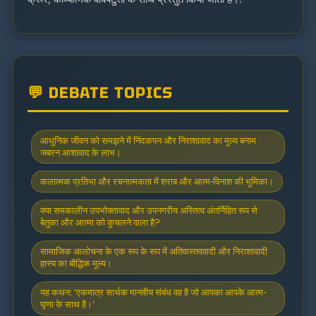
💬 DEBATE TOPICS
आधुनिक जीवन को समझने में निंदकपन और निराशावाद का मूल्य बनाम
जबरन आशावाद के लाभ।
कलात्मक प्रतिभा और रचनात्मकता में शराब और आत्म-विनाश की भूमिका।
क्या समकालीन उपभोक्तावाद और उपनगरीय अस्तित्व अंतर्निहित रूप से
बेतुका और आत्मा को कुचलने वाला है?
सामाजिक आलोचना के एक रूप के रूप में अतिवास्तववादी और निराशावादी
हास्य का बौद्धिक मूल्य।
यह कथन: 'एकमात्र सार्थक मानवीय संबंध वह है जो आपका आपके आत्म-
घृणा के साथ है।'