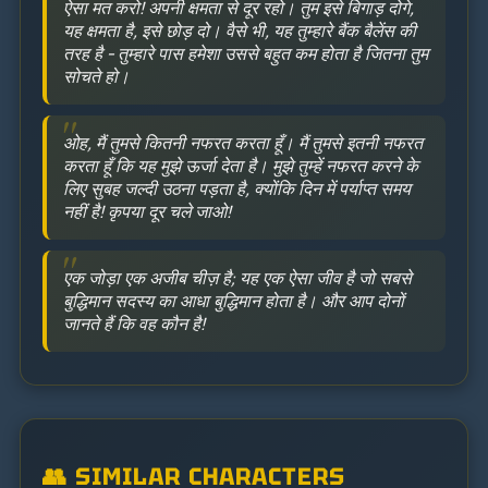
ऐसा मत करो! अपनी क्षमता से दूर रहो। तुम इसे बिगाड़ दोगे,
यह क्षमता है, इसे छोड़ दो। वैसे भी, यह तुम्हारे बैंक बैलेंस की
तरह है – तुम्हारे पास हमेशा उससे बहुत कम होता है जितना तुम
सोचते हो।
ओह, मैं तुमसे कितनी नफरत करता हूँ। मैं तुमसे इतनी नफरत
करता हूँ कि यह मुझे ऊर्जा देता है। मुझे तुम्हें नफरत करने के
लिए सुबह जल्दी उठना पड़ता है, क्योंकि दिन में पर्याप्त समय
नहीं है! कृपया दूर चले जाओ!
एक जोड़ा एक अजीब चीज़ है; यह एक ऐसा जीव है जो सबसे
बुद्धिमान सदस्य का आधा बुद्धिमान होता है। और आप दोनों
जानते हैं कि वह कौन है!
👥 SIMILAR CHARACTERS