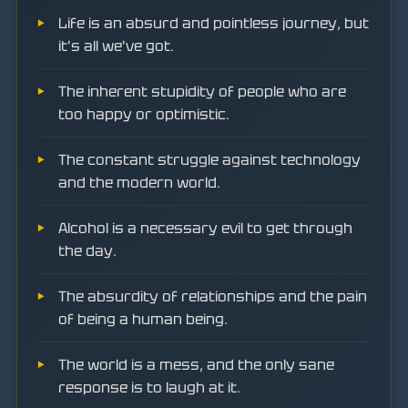
Life is an absurd and pointless journey, but
it's all we've got.
The inherent stupidity of people who are
too happy or optimistic.
The constant struggle against technology
and the modern world.
Alcohol is a necessary evil to get through
the day.
The absurdity of relationships and the pain
of being a human being.
The world is a mess, and the only sane
response is to laugh at it.