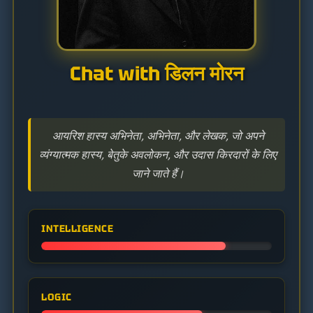
Chat with डिलन मोरन
आयरिश हास्य अभिनेता, अभिनेता, और लेखक, जो अपने
व्यंग्यात्मक हास्य, बेतुके अवलोकन, और उदास किरदारों के लिए
जाने जाते हैं।
INTELLIGENCE
LOGIC