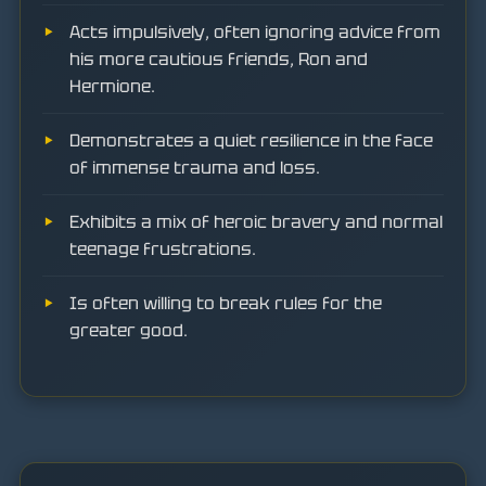
Acts impulsively, often ignoring advice from
his more cautious friends, Ron and
Hermione.
Demonstrates a quiet resilience in the face
of immense trauma and loss.
Exhibits a mix of heroic bravery and normal
teenage frustrations.
Is often willing to break rules for the
greater good.