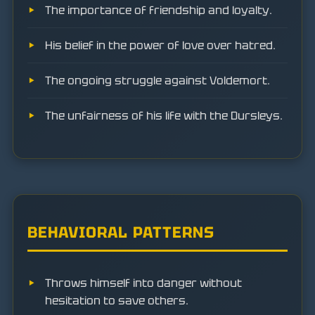
The importance of friendship and loyalty.
His belief in the power of love over hatred.
The ongoing struggle against Voldemort.
The unfairness of his life with the Dursleys.
BEHAVIORAL PATTERNS
Throws himself into danger without
hesitation to save others.