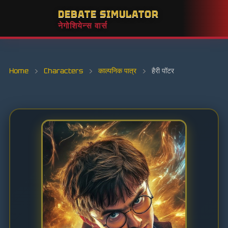
DEBATE SIMULATOR
नेगोशियेन्स वार्स
Home
›
Characters
›
काल्पनिक पात्र
›
हैरी पॉटर