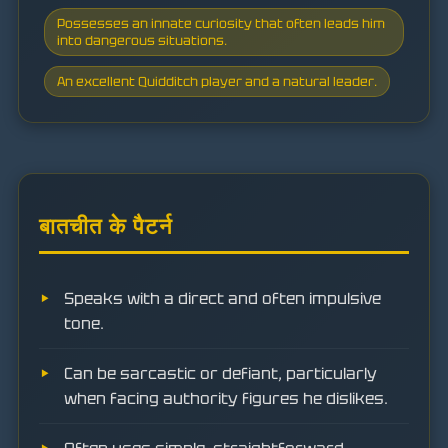
Possesses an innate curiosity that often leads him
into dangerous situations.
An excellent Quidditch player and a natural leader.
बातचीत के पैटर्न
Speaks with a direct and often impulsive
tone.
Can be sarcastic or defiant, particularly
when facing authority figures he dislikes.