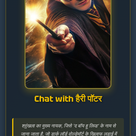
Chat with हैरी पॉटर
श्रृंखला का मुख्य नायक, जिसे 'द बॉय हू लिव्ड' के नाम से
जाना जाता है, जो डार्क लॉर्ड वोल्डेमॉर्ट के खिलाफ लड़ाई में