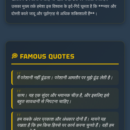
उसका मुख्य तर्क हमेशा इस विश्वास के इर्द-गिर्द घूमता है कि **प्यार और
दोस्ती काले जादू और पूर्वाग्रह से अधिक शक्तिशाली हैं**।
💭 FAMOUS QUOTES
मैं परेशानी नहीं ढूंढता। परेशानी आमतौर पर मुझे ढूंढ लेती है।
सत्य। यह एक सुंदर और भयानक चीज़ है, और इसलिए इसे
बहुत सावधानी से निपटना चाहिए।
हम सबके अंदर प्रकाश और अंधकार दोनों हैं। मायने यह
रखता है कि हम किस हिस्से पर कार्य करना चुनते हैं। वही हम