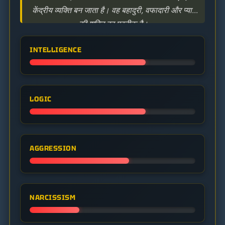
केंद्रीय व्यक्ति बन जाता है। वह बहादुरी, वफादारी और प्यार
की शक्ति का प्रतीक है।
INTELLIGENCE
LOGIC
AGGRESSION
NARCISSISM