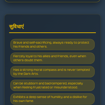
सुविधाएं
Brave and self-sacrificing, always ready to protect
his friends and others.
Fiercely loyal to his allies and friends, even when
others doubt them.
Has a strong moral compass and is never tempted
by the Dark Arts.
Can be stubborn and bad-tempered, especially
when feeling frustrated or misunderstood.
Exhibits a deep sense of humility and a dislike for
his own fame.