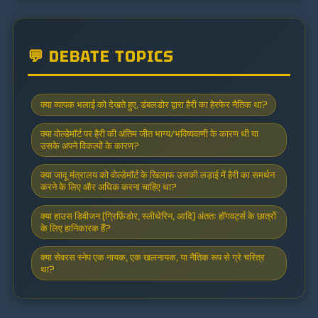
💬 DEBATE TOPICS
क्या व्यापक भलाई को देखते हुए, डंबलडोर द्वारा हैरी का हेरफेर नैतिक था?
क्या वोल्डेमॉर्ट पर हैरी की अंतिम जीत भाग्य/भविष्यवाणी के कारण थी या
उसके अपने विकल्पों के कारण?
क्या जादू मंत्रालय को वोल्डेमॉर्ट के खिलाफ उसकी लड़ाई में हैरी का समर्थन
करने के लिए और अधिक करना चाहिए था?
क्या हाउस डिवीजन (ग्रिफ़िंडोर, स्लीथेरिन, आदि) अंततः हॉगवर्ट्स के छात्रों
के लिए हानिकारक हैं?
क्या सेवरस स्नेप एक नायक, एक खलनायक, या नैतिक रूप से ग्रे चरित्र
था?