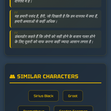
वास्तव में हैं।
यह हमारी पसंद है, हैरी, जो दिखाती है कि हम वास्तव में क्या हैं,
हमारी क्षमताओं से कहीं अधिक।
डंबलडोर कहते हैं कि लोगों को सही होने के बजाय गलत होने
के लिए दूसरों को माफ करना कहीं ज्यादा आसान लगता है।
👥 SIMILAR CHARACTERS
Sirius Black
Groot