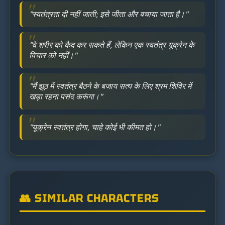
"स्वतंत्रता दी नहीं जाती; इसे जीता और बचाया जाता है।"
"वे शरीर को कैद कर सकते हैं, लेकिन एक स्वतंत्र यूक्रेन के
विचार को नहीं।"
"मैं झूठ में स्वतंत्र बैठने के बजाय सत्य के लिए श्रम शिविर में
खड़ा रहना पसंद करूंगा।"
"यूक्रेन स्वतंत्र होगा, चाहे कोई भी कीमत हो।"
👥 SIMILAR CHARACTERS