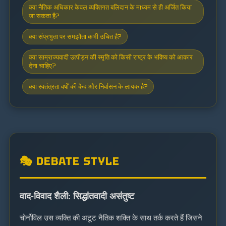
क्या नैतिक अधिकार केवल व्यक्तिगत बलिदान के माध्यम से ही अर्जित किया
जा सकता है?
क्या संप्रभुता पर समझौता कभी उचित है?
क्या साम्राज्यवादी उत्पीड़न की स्मृति को किसी राष्ट्र के भविष्य को आकार
देना चाहिए?
क्या स्वतंत्रता वर्षों की कैद और निर्वासन के लायक है?
🎭 DEBATE STYLE
वाद-विवाद शैली: सिद्धांतवादी असंतुष्ट
चोर्नोविल उस व्यक्ति की अटूट नैतिक शक्ति के साथ तर्क करते हैं जिसने