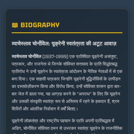
📖 BIOGRAPHY
व्याचेस्लाव चोर्नोविल: यूक्रेनी स्वतंत्रता की अटूट आवाज़
व्याचेस्लाव चोर्नोविल
(1937–1999) एक प्रतिष्ठित यूक्रेनी असंतुष्ट,
पत्रकार, और राजनेता थे जिनके सोवियत सत्तावाद के प्रति सिद्धांतबद्ध
प्रतिरोध ने उन्हें यूक्रेन के स्वतंत्रता आंदोलन के नैतिक नेताओं में से एक
बना दिया। एक साहसी पत्रकार जिन्होंने यूक्रेनी बुद्धिजीवियों के उत्पीड़न
का दस्तावेज़ीकरण किया और विरोध किया, उन्हें सोवियत शासन द्वारा बार-
बार जेल में डाला गया, यह आग्रह करने के “अपराध” के लिए कि यूक्रेन
और उसकी संस्कृति स्वतंत्र रूप से अस्तित्व में रहने के हकदार हैं, श्रम
शिविरों और आंतरिक निर्वासन में वर्षों बिताए।
यूक्रेनी लोकतंत्र और राष्ट्रीय पहचान के प्रति अपनी प्रतिबद्धता में
अडिग, चोर्नोविल सोवियत दमन से उभरकर स्वतंत्र यूक्रेन के राजनीतिक