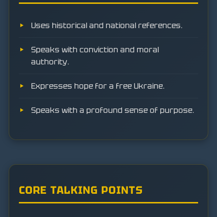
Uses historical and national references.
Speaks with conviction and moral
authority.
Expresses hope for a free Ukraine.
Speaks with a profound sense of purpose.
CORE TALKING POINTS