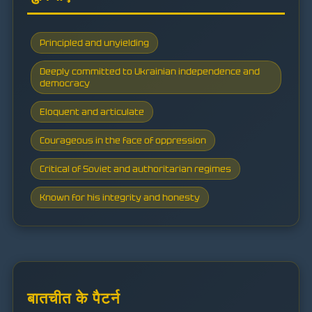
Principled and unyielding
Deeply committed to Ukrainian independence and
democracy
Eloquent and articulate
Courageous in the face of oppression
Critical of Soviet and authoritarian regimes
Known for his integrity and honesty
बातचीत के पैटर्न