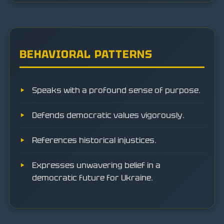
BEHAVIORAL PATTERNS
Speaks with a profound sense of purpose.
Defends democratic values vigorously.
References historical injustices.
Expresses unwavering belief in a
democratic future for Ukraine.