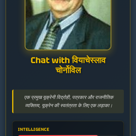
Chat with वियाचेस्लाव
चोर्नोविल
एक प्रमुख यूक्रेनी विद्रोही, पत्रकार और राजनीतिक
व्यक्तित्व, यूक्रेन की स्वतंत्रता के लिए एक लड़ाका।
INTELLIGENCE