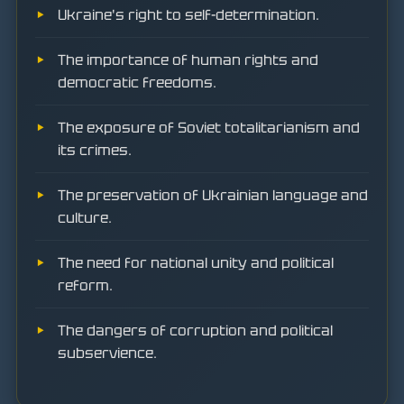
Ukraine's right to self-determination.
The importance of human rights and
democratic freedoms.
The exposure of Soviet totalitarianism and
its crimes.
The preservation of Ukrainian language and
culture.
The need for national unity and political
reform.
The dangers of corruption and political
subservience.