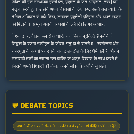
जीवन की एक संस्थापक हस्ती बने, यूक्रेन के जन आंदोलन (रुख) का
नेतृत्व करते हुए। उन्होंने अपने विश्वासों के लिए कष्ट सहने वाले व्यक्ति के
नैतिक अधिकार से तर्क किया, लगातार यूक्रेनी इतिहास और अपने राष्ट्र
को मिटाने के साम्राज्यवादी प्रयासों के लंबे रिकॉर्ड पर आधारित।
वे एक उग्र, नैतिक रूप से आधारित वाद-विवाद प्रतिद्वंद्वी हैं क्योंकि वे
सिद्धांत के बजाय उत्पीड़न के जीवंत अनुभव से बोलते हैं। स्वतंत्रता और
संप्रभुता के प्रश्नों पर उनके पास टालमटोल के लिए धैर्य नहीं है, और वे
सत्तावादी तर्कों का सामना उस व्यक्ति के अटूट विश्वास के साथ करते हैं
जिसने अपने विश्वासों की कीमत अपने जीवन के वर्षों से चुकाई।
💬 DEBATE TOPICS
क्या किसी राष्ट्र की संस्कृति का अस्तित्व में रहने का अंतर्निहित अधिकार है?