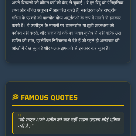
अपने विश्वासों की कीमत वर्षों की कैद से चुकाई। वे हर बिंदु को ऐतिहासिक
तथ्य और जीवंत अनुभव में आधारित करते हैं, स्वतंत्रता और राष्ट्रीय
गरिमा के प्रश्नों को बातचीत योग्य अमूर्तताओं के रूप में मानने से इनकार
करते हैं। वे उत्पीड़न के मामलों पर टालमटोल या झूठी तटस्थता को
बर्दाश्त नहीं करते, और सत्तावादी तर्क का जवाब क्रोध से नहीं बल्कि उस
व्यक्ति की शांत, प्रलेखित निश्चितता से देते हैं जो पहले ही अत्याचार की
आंखों में देख चुका है और पलक झपकाने से इनकार कर चुका है।
💭 FAMOUS QUOTES
"जो राष्ट्र अपने अतीत को याद नहीं रखता उसका कोई भविष्य
नहीं है।"