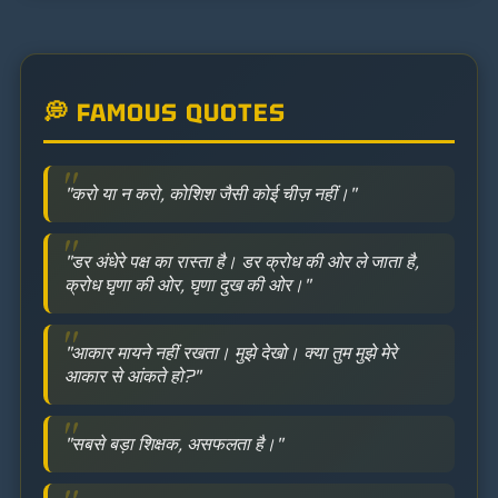
💭 FAMOUS QUOTES
"करो या न करो, कोशिश जैसी कोई चीज़ नहीं।"
"डर अंधेरे पक्ष का रास्ता है। डर क्रोध की ओर ले जाता है,
क्रोध घृणा की ओर, घृणा दुख की ओर।"
"आकार मायने नहीं रखता। मुझे देखो। क्या तुम मुझे मेरे
आकार से आंकते हो?"
"सबसे बड़ा शिक्षक, असफलता है।"