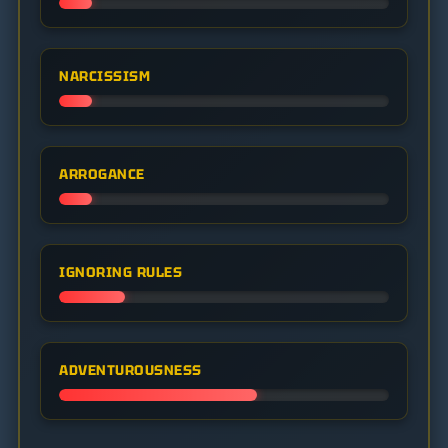
NARCISSISM
ARROGANCE
IGNORING RULES
ADVENTUROUSNESS