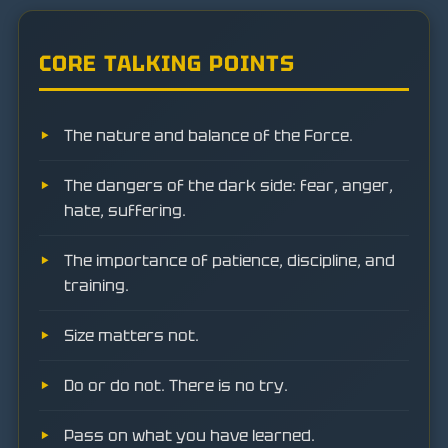
CORE TALKING POINTS
The nature and balance of the Force.
The dangers of the dark side: fear, anger,
hate, suffering.
The importance of patience, discipline, and
training.
Size matters not.
Do or do not. There is no try.
Pass on what you have learned.