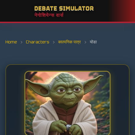
DEBATE SIMULATOR
नेगोशियेन्स वार्स
Home
›
Characters
›
काल्पनिक पात्र
›
योडा