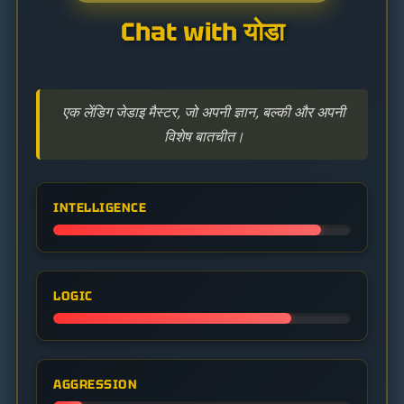
Chat with योडा
एक लेंडिग जेडाइ मैस्टर, जो अपनी ज्ञान, बल्की और अपनी
विशेष बातचीत।
INTELLIGENCE
LOGIC
AGGRESSION