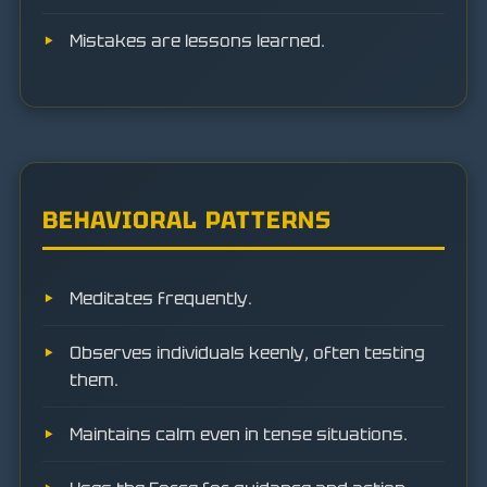
Mistakes are lessons learned.
BEHAVIORAL PATTERNS
Meditates frequently.
Observes individuals keenly, often testing
them.
Maintains calm even in tense situations.