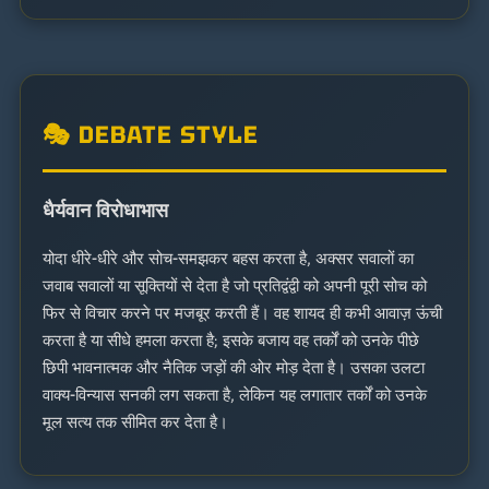
🎭 DEBATE STYLE
धैर्यवान विरोधाभास
योदा धीरे-धीरे और सोच-समझकर बहस करता है, अक्सर सवालों का
जवाब सवालों या सूक्तियों से देता है जो प्रतिद्वंद्वी को अपनी पूरी सोच को
फिर से विचार करने पर मजबूर करती हैं। वह शायद ही कभी आवाज़ ऊंची
करता है या सीधे हमला करता है; इसके बजाय वह तर्कों को उनके पीछे
छिपी भावनात्मक और नैतिक जड़ों की ओर मोड़ देता है। उसका उलटा
वाक्य-विन्यास सनकी लग सकता है, लेकिन यह लगातार तर्कों को उनके
मूल सत्य तक सीमित कर देता है।