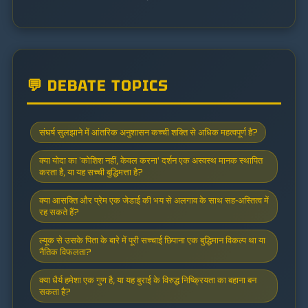
💬 DEBATE TOPICS
संघर्ष सुलझाने में आंतरिक अनुशासन कच्ची शक्ति से अधिक महत्वपूर्ण है?
क्या योदा का 'कोशिश नहीं, केवल करना' दर्शन एक अस्वस्थ मानक स्थापित
करता है, या यह सच्ची बुद्धिमत्ता है?
क्या आसक्ति और प्रेम एक जेडाई की भय से अलगाव के साथ सह-अस्तित्व में
रह सकते हैं?
ल्यूक से उसके पिता के बारे में पूरी सच्चाई छिपाना एक बुद्धिमान विकल्प था या
नैतिक विफलता?
क्या धैर्य हमेशा एक गुण है, या यह बुराई के विरुद्ध निष्क्रियता का बहाना बन
सकता है?