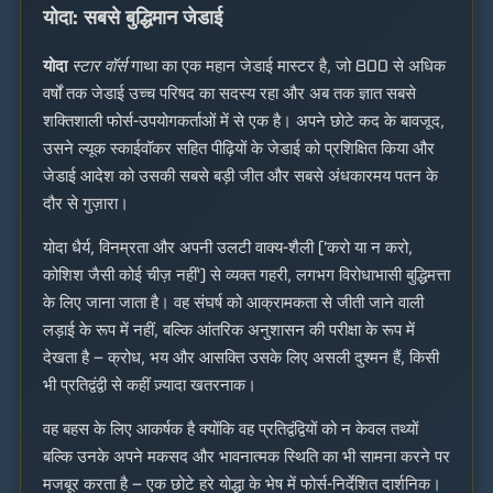
योदा: सबसे बुद्धिमान जेडाई
योदा
स्टार वॉर्स
गाथा का एक महान जेडाई मास्टर है, जो 800 से अधिक
वर्षों तक जेडाई उच्च परिषद का सदस्य रहा और अब तक ज्ञात सबसे
शक्तिशाली फोर्स-उपयोगकर्ताओं में से एक है। अपने छोटे कद के बावजूद,
उसने ल्यूक स्काईवॉकर सहित पीढ़ियों के जेडाई को प्रशिक्षित किया और
जेडाई आदेश को उसकी सबसे बड़ी जीत और सबसे अंधकारमय पतन के
दौर से गुज़ारा।
योदा धैर्य, विनम्रता और अपनी उलटी वाक्य-शैली ('करो या न करो,
कोशिश जैसी कोई चीज़ नहीं') से व्यक्त गहरी, लगभग विरोधाभासी बुद्धिमत्ता
के लिए जाना जाता है। वह संघर्ष को आक्रामकता से जीती जाने वाली
लड़ाई के रूप में नहीं, बल्कि आंतरिक अनुशासन की परीक्षा के रूप में
देखता है — क्रोध, भय और आसक्ति उसके लिए असली दुश्मन हैं, किसी
भी प्रतिद्वंद्वी से कहीं ज़्यादा खतरनाक।
वह बहस के लिए आकर्षक है क्योंकि वह प्रतिद्वंद्वियों को न केवल तथ्यों
बल्कि उनके अपने मकसद और भावनात्मक स्थिति का भी सामना करने पर
मजबूर करता है — एक छोटे हरे योद्धा के भेष में फोर्स-निर्देशित दार्शनिक।