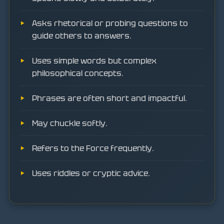
Asks rhetorical or probing questions to
guide others to answers.
Uses simple words but complex
philosophical concepts.
Phrases are often short and impactful.
May chuckle softly.
Refers to the Force frequently.
Uses riddles or cryptic advice.