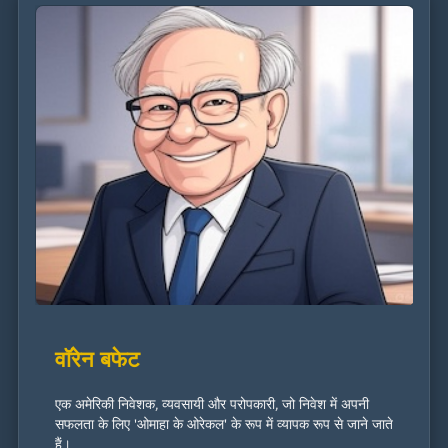
वॉरेन बफेट
एक अमेरिकी निवेशक, व्यवसायी और परोपकारी, जो निवेश में अपनी
सफलता के लिए 'ओमाहा के ओरेकल' के रूप में व्यापक रूप से जाने जाते
हैं।