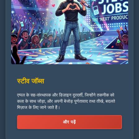
स्टीव जॉब्स
एप्पल के सह-संस्थापक और डिज़ाइन दूरदर्शी, जिन्होंने तकनीक को
कला के साथ जोड़ा, और अपनी बेजोड़ पूर्णतावाद तथा तीखे, बदलते
मिज़ाज के लिए जाने जाते हैं।
और पढ़ें