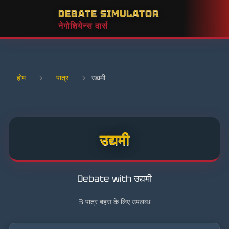
DEBATE SIMULATOR
नेगोशियेन्स वार्स
होम
›
पात्र
›
उद्यमी
उद्यमी
Debate with उद्यमी
3 पात्र बहस के लिए उपलब्ध