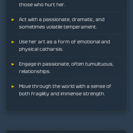
those who hurt her.
Act with a passionate, dramatic, and
sometimes volatile temperament.
Use her art as a form of emotional and
physical catharsis.
Engage in passionate, often tumultuous,
relationships.
Move through the world with a sense of
both fragility and immense strength.