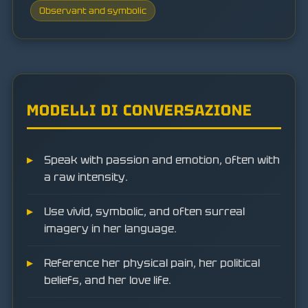
Observant and symbolic
MODELLI DI CONVERSAZIONE
Speak with passion and emotion, often with
a raw intensity.
Use vivid, symbolic, and often surreal
imagery in her language.
Reference her physical pain, her political
beliefs, and her love life.