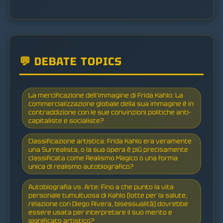
💬 DEBATE TOPICS
La mercificazione dell'immagine di Frida Kahlo: La
commercializzazione globale della sua immagine è in
contraddizione con le sue convinzioni politiche anti-
capitaliste e socialiste?
Classificazione artistica: Frida Kahlo era veramente
una Surrealista, o la sua opera è più precisamente
classificata come Realismo Magico o una forma
unica di realismo autobiografico?
Autobiografia vs. Arte: Fino a che punto la vita
personale tumultuosa di Kahlo (lotte per la salute,
relazione con Diego Rivera, bisessualità) dovrebbe
essere usata per interpretare il suo merito e
significato artistico?