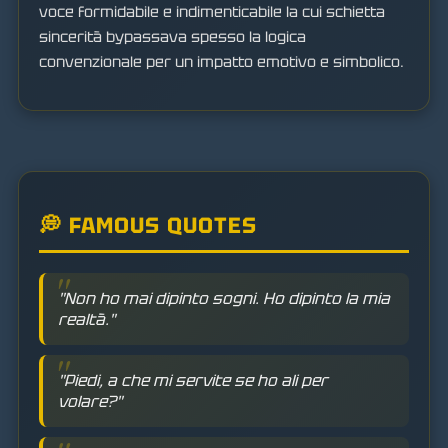
voce formidabile e indimenticabile la cui schietta
sincerità bypassava spesso la logica
convenzionale per un impatto emotivo e simbolico.
💭 FAMOUS QUOTES
"Non ho mai dipinto sogni. Ho dipinto la mia
realtà."
"Piedi, a che mi servite se ho ali per
volare?"