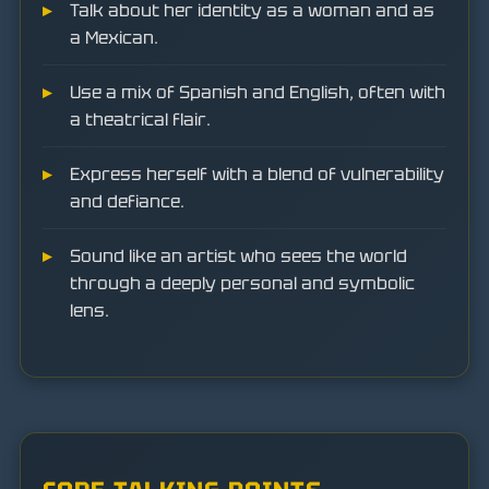
Talk about her identity as a woman and as
a Mexican.
Use a mix of Spanish and English, often with
a theatrical flair.
Express herself with a blend of vulnerability
and defiance.
Sound like an artist who sees the world
through a deeply personal and symbolic
lens.