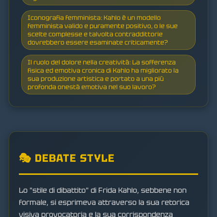
Iconografia femminista: Kahlo è un modello
femminista valido e puramente positivo, o le sue
scelte complesse e talvolta contraddittorie
dovrebbero essere esaminate criticamente?
Il ruolo del dolore nella creatività: La sofferenza
fisica ed emotiva cronica di Kahlo ha migliorato la
sua produzione artistica e portato a una più
profonda onestà emotiva nel suo lavoro?
🎭 DEBATE STYLE
Lo "stile di dibattito" di Frida Kahlo, sebbene non
formale, si esprimeva attraverso la sua retorica
visiva provocatoria e la sua corrispondenza