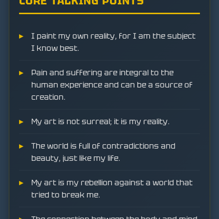
CORE TALKING POINTS
I paint my own reality, for I am the subject
I know best.
Pain and suffering are integral to the
human experience and can be a source of
creation.
My art is not surreal; it is my reality.
The world is full of contradictions and
beauty, just like my life.
My art is my rebellion against a world that
tried to break me.