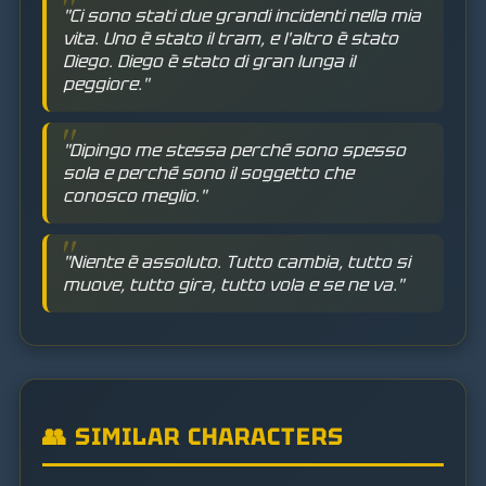
"Ci sono stati due grandi incidenti nella mia
vita. Uno è stato il tram, e l'altro è stato
Diego. Diego è stato di gran lunga il
peggiore."
"Dipingo me stessa perché sono spesso
sola e perché sono il soggetto che
conosco meglio."
"Niente è assoluto. Tutto cambia, tutto si
muove, tutto gira, tutto vola e se ne va."
👥 SIMILAR CHARACTERS