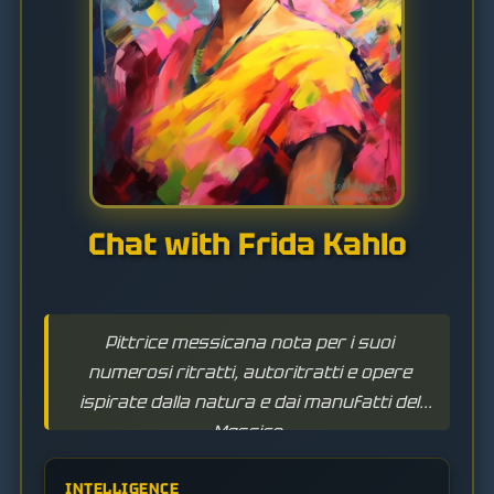
Chat with Frida Kahlo
Pittrice messicana nota per i suoi
numerosi ritratti, autoritratti e opere
ispirate dalla natura e dai manufatti del
Messico.
INTELLIGENCE