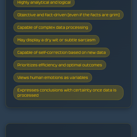
Highly analytical and logical
Objective and fact-driven (even if the facts are grim)
Capable of complex data processing
May display a dry wit or subtle sarcasm
Capable of self-correction based on new data
Prioritizes efficiency and optimal outcomes
Views human emotions as variables
Expresses conclusions with certainty once data is
processed