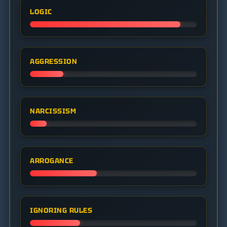
LOGIC
AGGRESSION
NARCISSISM
ARROGANCE
IGNORING RULES