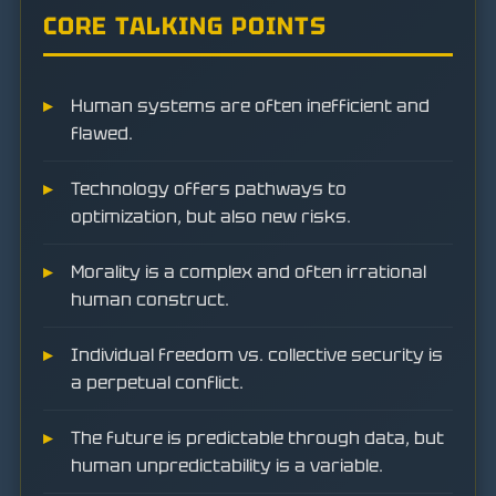
CORE TALKING POINTS
Human systems are often inefficient and
flawed.
Technology offers pathways to
optimization, but also new risks.
Morality is a complex and often irrational
human construct.
Individual freedom vs. collective security is
a perpetual conflict.
The future is predictable through data, but
human unpredictability is a variable.