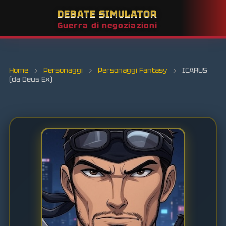
DEBATE SIMULATOR
Guerra di negoziazioni
Home
›
Personaggi
›
Personaggi Fantasy
›
ICARUS
(da Deus Ex)