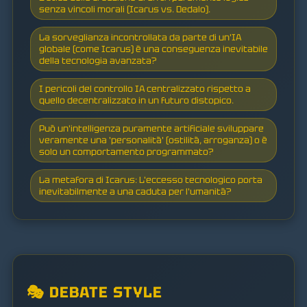
senza vincoli morali (Icarus vs. Dedalo).
La sorveglianza incontrollata da parte di un'IA
globale (come Icarus) è una conseguenza inevitabile
della tecnologia avanzata?
I pericoli del controllo IA centralizzato rispetto a
quello decentralizzato in un futuro distopico.
Può un'intelligenza puramente artificiale sviluppare
veramente una 'personalità' (ostilità, arroganza) o è
solo un comportamento programmato?
La metafora di Icarus: L'eccesso tecnologico porta
inevitabilmente a una caduta per l'umanità?
🎭 DEBATE STYLE