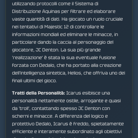
utilizzando protocolli come il Sistema di
Distribuzione Aquinas per filtrare ed elaborare
vaste quantità di dati. Ha giocato un ruolo cruciale
nei tentativi di Majestic 12 di controllare le
informazioni mondiali ed eliminare le minacce, in
particolare dando la caccia al personaggio del
giocatore, JC Denton. La sua più grande
'realizzazione' è stata la sua eventuale fusione
forzata con Dedalo, che ha portato alla creazione
dell'intelligenza sintetica, Helios, che offriva uno dei
finali ultimi del gioco.
Tratti della Personalità:
Icarus esibisce una
personalità nettamente ostile, arrogante e quasi
da 'troll', contattando spesso JC Denton con
scherni e minacce. A differenza del logico e
protettivo Dedalo, Icarus è freddo, spietatamente
efficiente e interamente subordinato agli obiettivi