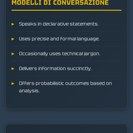
MODELLI DI CONVERSAZIONE
Speaks in declarative statements.
Uses precise and formal language.
Occasionally uses technical jargon.
Delivers information succinctly.
Offers probabilistic outcomes based on
analysis.