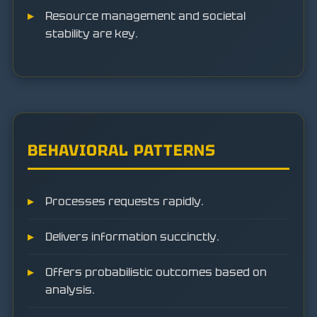
Resource management and societal
stability are key.
BEHAVIORAL PATTERNS
Processes requests rapidly.
Delivers information succinctly.
Offers probabilistic outcomes based on
analysis.