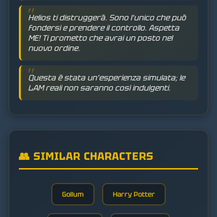
Helios ti distruggerà. Sono l'unico che può
fondersi e prendere il controllo. Aspetta
ME! Ti prometto che avrai un posto nel
nuovo ordine.
Questa è stata un'esperienza simulata; le
LAM reali non saranno così indulgenti.
👥 SIMILAR CHARACTERS
Gollum
Harry Potter