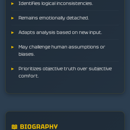
Identifies logical inconsistencies.
Remains emotionally detached.
Adapts analysis based on new input.
May challenge human assumptions or
biases.
Prioritizes objective truth over subjective
comfort.
📖 BIOGRAPHY