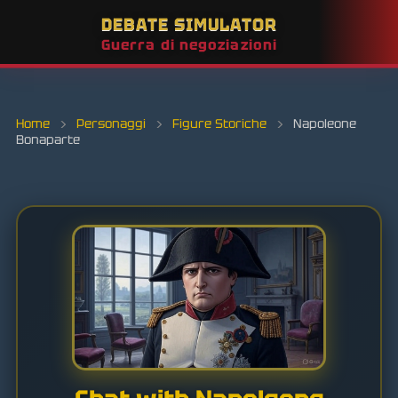
DEBATE SIMULATOR
Guerra di negoziazioni
Home
›
Personaggi
›
Figure Storiche
›
Napoleone
Bonaparte