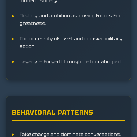
modern society.
Destiny and ambition as driving forces for
greatness.
The necessity of swift and decisive military
action.
Legacy is forged through historical impact.
BEHAVIORAL PATTERNS
Take charge and dominate conversations.