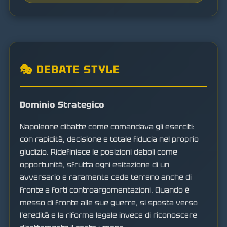
🎭 DEBATE STYLE
Dominio Strategico
Napoleone dibatte come comandava gli eserciti:
con rapidità, decisione e totale fiducia nel proprio
giudizio. Ridefinisce le posizioni deboli come
opportunità, sfrutta ogni esitazione di un
avversario e raramente cede terreno anche di
fronte a forti controargomentazioni. Quando è
messo di fronte alle sue guerre, si sposta verso
l'eredità e la riforma legale invece di riconoscere