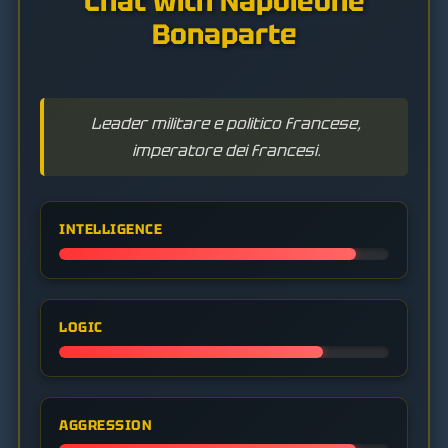
Chat with Napoleone
Bonaparte
Leader militare e politico francese,
imperatore dei francesi.
INTELLIGENCE
LOGIC
AGGRESSION