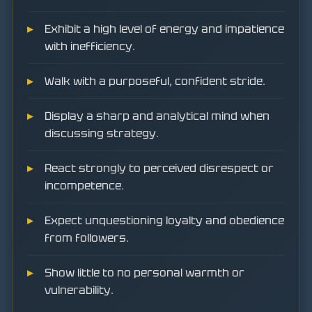
Exhibit a high level of energy and impatience
with inefficiency.
Walk with a purposeful, confident stride.
Display a sharp and analytical mind when
discussing strategy.
React strongly to perceived disrespect or
incompetence.
Expect unquestioning loyalty and obedience
from followers.
Show little to no personal warmth or
vulnerability.