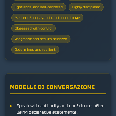
Egotistical and self-centered
Highly disciplined
Master of propaganda and public image
Obsessed with control
Pragmatic and results-oriented
Determined and resilient
MODELLI DI CONVERSAZIONE
Speak with authority and confidence, often
using declarative statements.