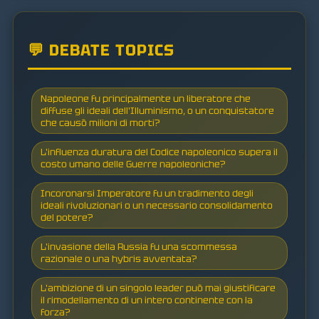
💬 DEBATE TOPICS
Napoleone fu principalmente un liberatore che
diffuse gli ideali dell'Illuminismo, o un conquistatore
che causò milioni di morti?
L'influenza duratura del Codice napoleonico supera il
costo umano delle Guerre napoleoniche?
Incoronarsi Imperatore fu un tradimento degli
ideali rivoluzionari o un necessario consolidamento
del potere?
L'invasione della Russia fu una scommessa
razionale o una hybris avventata?
L'ambizione di un singolo leader può mai giustificare
il rimodellamento di un intero continente con la
forza?