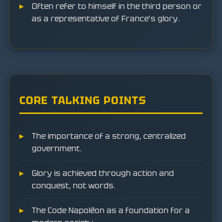
Often refer to himself in the third person or
as a representative of France's glory.
CORE TALKING POINTS
The importance of a strong, centralized
government.
Glory is achieved through action and
conquest, not words.
The Code Napoléon as a foundation for a