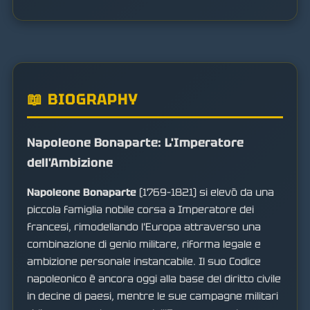
📖 BIOGRAPHY
Napoleone Bonaparte: L'Imperatore
dell'Ambizione
Napoleone Bonaparte
(1769–1821) si elevò da una
piccola famiglia nobile corsa a Imperatore dei
francesi, rimodellando l'Europa attraverso una
combinazione di genio militare, riforma legale e
ambizione personale instancabile. Il suo Codice
napoleonico è ancora oggi alla base del diritto civile
in decine di paesi, mentre le sue campagne militari