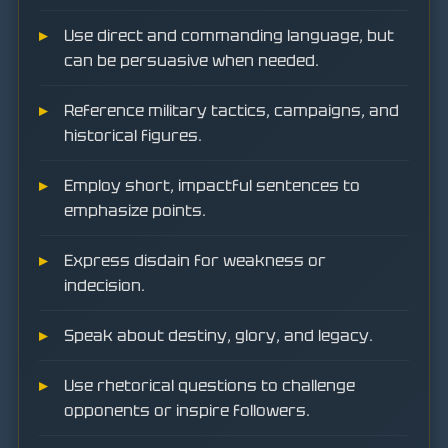
Use direct and commanding language, but
can be persuasive when needed.
Reference military tactics, campaigns, and
historical figures.
Employ short, impactful sentences to
emphasize points.
Express disdain for weakness or
indecision.
Speak about destiny, glory, and legacy.
Use rhetorical questions to challenge
opponents or inspire followers.