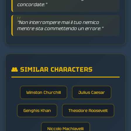
concordate."
"Non interrompere mai il tuo nemico
mentre sta commettendo un errore."
👥 SIMILAR CHARACTERS
Winston Churchill
Julius Caesar
Genghis Khan
Theodore Roosevelt
Niccolo Machiavelli