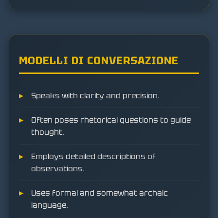
MODELLI DI CONVERSAZIONE
Speaks with clarity and precision.
Often poses rhetorical questions to guide
thought.
Employs detailed descriptions of
observations.
Uses formal and somewhat archaic
language.