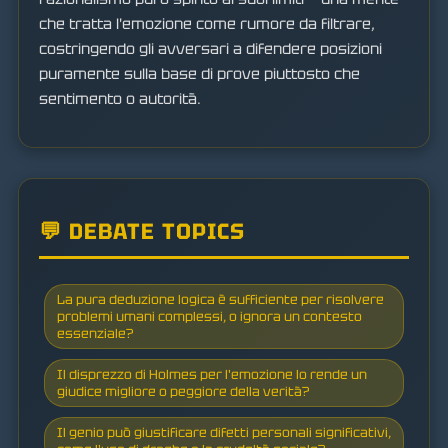
che tratta l'emozione come rumore da filtrare,
costringendo gli avversari a difendere posizioni
puramente sulla base di prove piuttosto che
sentimento o autorità.
💬 DEBATE TOPICS
La pura deduzione logica è sufficiente per risolvere
problemi umani complessi, o ignora un contesto
essenziale?
Il disprezzo di Holmes per l'emozione lo rende un
giudice migliore o peggiore della verità?
Il genio può giustificare difetti personali significativi,