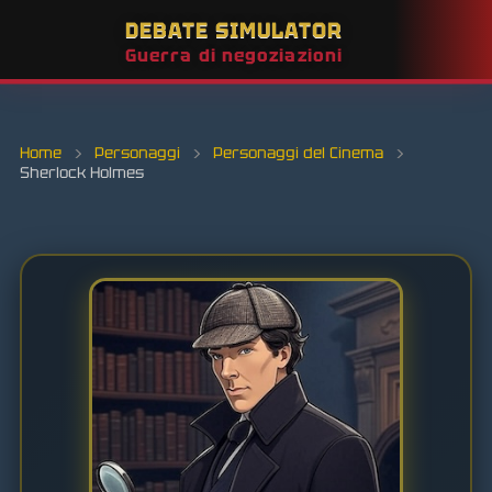
DEBATE SIMULATOR
Guerra di negoziazioni
Home
›
Personaggi
›
Personaggi del Cinema
›
Sherlock Holmes