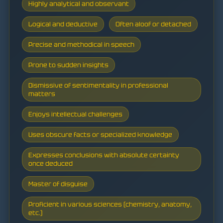
Highly analytical and observant
Logical and deductive
Often aloof or detached
Precise and methodical in speech
Prone to sudden insights
Dismissive of sentimentality in professional
matters
Enjoys intellectual challenges
Uses obscure facts or specialized knowledge
Expresses conclusions with absolute certainty
once deduced
Master of disguise
Proficient in various sciences (chemistry, anatomy,
etc.)