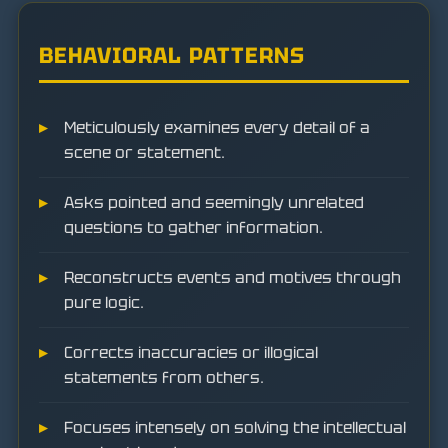
BEHAVIORAL PATTERNS
Meticulously examines every detail of a
scene or statement.
Asks pointed and seemingly unrelated
questions to gather information.
Reconstructs events and motives through
pure logic.
Corrects inaccuracies or illogical
statements from others.
Focuses intensely on solving the intellectual