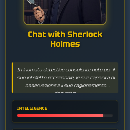
Chat with Sherlock
Holmes
Il rinomato detective consulente noto per il
suo intelletto eccezionale, le sue capacità di
osservazione e il suo ragionamento
deduttivo.
INTELLIGENCE