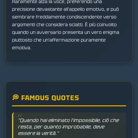
Raramente alza la voce, preferendo una
precisione devastante all'appello emotivo, e può
sembrare freddamente condiscendente verso
argomenti che considera sciatti. È più coinvolto
quando un avversario presenta un vero enigma
piuttosto che un'affermazione puramente
emotiva.
💭 FAMOUS QUOTES
"Quando hai eliminato l'impossibile, ciò che
resta, per quanto improbabile, deve
essere la verità."