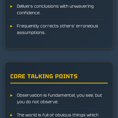
Delivers conclusions with unwavering
confidence.
Frequently corrects others' erroneous
assumptions.
CORE TALKING POINTS
Observation is fundamental; you see, but
you do not observe.
The world is full of obvious things which