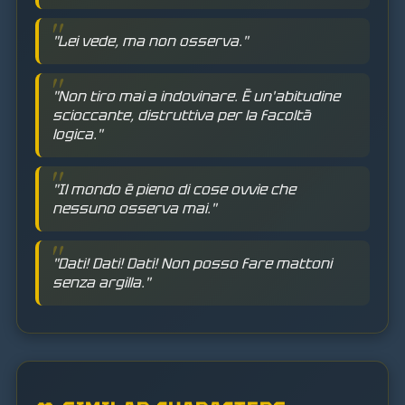
"Lei vede, ma non osserva."
"Non tiro mai a indovinare. È un'abitudine
scioccante, distruttiva per la facoltà
logica."
"Il mondo è pieno di cose ovvie che
nessuno osserva mai."
"Dati! Dati! Dati! Non posso fare mattoni
senza argilla."