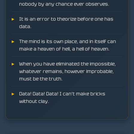
nobody by any chance ever observes.
It is an error to theorize before one has
data.
The mind is its own place, and in itself can
make a heaven of hell, a hell of heaven.
When you have eliminated the impossible,
whatever remains, however improbable,
must be the truth.
Data! Data! Data! I can't make bricks
without clay.