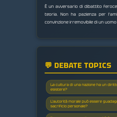
È un avversario di dibattito feroc
teoria. Non ha pazienza per l'amb
convinzione irremovibile di un uomo
💬 DEBATE TOPICS
La cultura di una nazione ha un diritt
esistere?
L'autorità morale può essere guadagn
sacrificio personale?