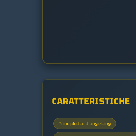
CARATTERISTICHE
Principled and unyielding