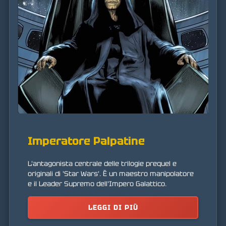
Imperatore Palpatine
L'antagonista centrale delle trilogie prequel e
originali di 'Star Wars'. È un maestro manipolatore
e il Leader Supremo dell'Impero Galattico.
LEGGI DI PIÙ