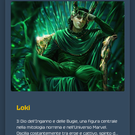
Loki
Il Dio dell'Inganno e delle Bugie, una figura centrale
nella mitologia norrena e nell'Universo Marvel.
Oscilla costantemente tra eroe e cattivo, spinto da