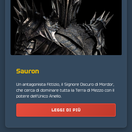
Sauron
Un antagonista fittizio, il Signore Oscuro di Mordor,
che cerca di dominare tutta la Terra di Mezzo con il
potere dell'Unico Anello.
LEGGI DI PIÙ