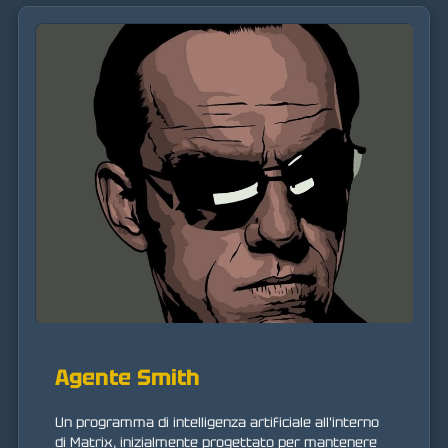
Agente Smith
Un programma di intelligenza artificiale all'interno
di Matrix, inizialmente progettato per mantenere