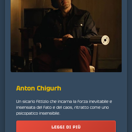
Anton Chigurh
Un sicario fittizio che incarna la forza inevitabile e
insensata del fato e del caos, ritratto come uno
psicopatico insensibile.
LEGGI DI PIÙ