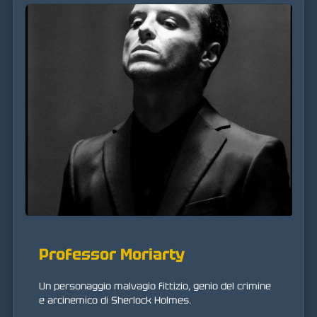
Professor Moriarty
Un personaggio malvagio fittizio, genio del crimine
e arcinemico di Sherlock Holmes.