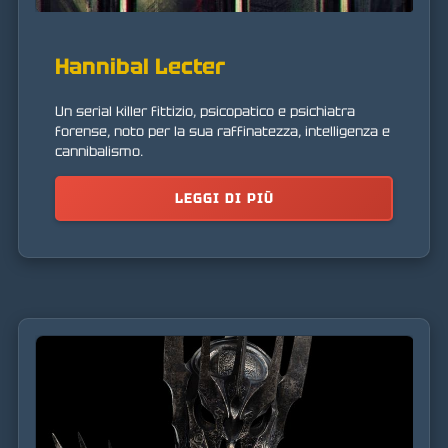
Hannibal Lecter
Un serial killer fittizio, psicopatico e psichiatra
forense, noto per la sua raffinatezza, intelligenza e
cannibalismo.
LEGGI DI PIÙ