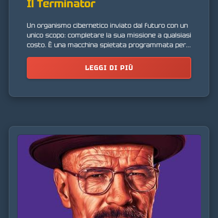
Il Terminator
Un organismo cibernetico inviato dal futuro con un
unico scopo: completare la sua missione a qualsiasi
costo. È una macchina spietata programmata per
l'assassinio.
LEGGI DI PIÙ