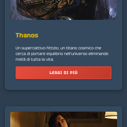
Thanos
Un supercattivo fittizio, un titano cosmico che
cerca di portare equilibrio nell'universo eliminando
metà di tutta la vita.
LEGGI DI PIÙ