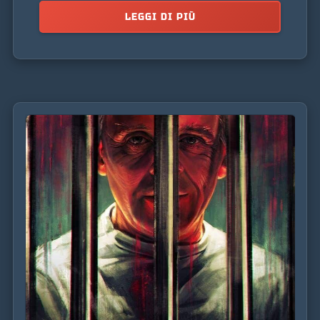
LEGGI DI PIÙ