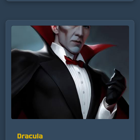
Dracula