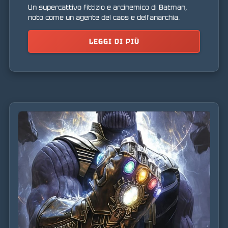
Un supercattivo fittizio e arcinemico di Batman,
noto come un agente del caos e dell'anarchia.
LEGGI DI PIÙ