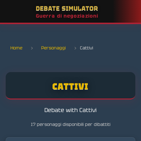
DEBATE SIMULATOR
Guerra di negoziazioni
Home
›
Personaggi
›
Cattivi
CATTIVI
Debate with Cattivi
17 personaggi disponibili per dibattiti