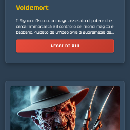
Voldemort
Il Signore Oscuro, un mago assetato di potere che
cerca l'immortalità e il controllo dei mondi magico e
babbano, guidato da un'ideologia di supremazia del
sangue.
LEGGI DI PIÙ