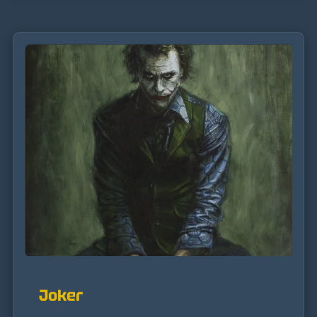
Joker