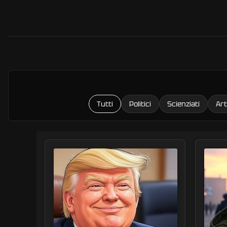
Tutti
Politici
Scienziati
Art