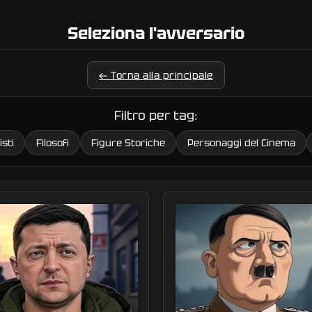
Seleziona l'avversario
← Torna alla principale
Filtro per tag:
isti
Filosofi
Figure Storiche
Personaggi del Cinema