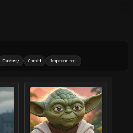
🔧
Fantasy
Comici
Imprenditori