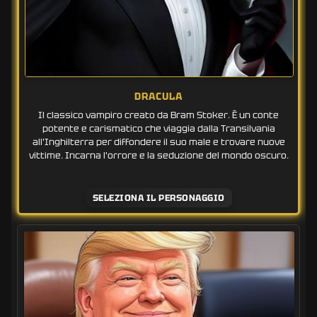
DRACULA
Il classico vampiro creato da Bram Stoker. È un conte
potente e carismatico che viaggia dalla Transilvania
all'Inghilterra per diffondere il suo male e trovare nuove
vittime. Incarna l'orrore e la seduzione del mondo oscuro.
SELEZIONA IL PERSONAGGIO