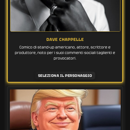
DAVE CHAPPELLE
Comico di stand-up americano, attore, scrittore e
produttore, noto per i suoi commenti sociali taglienti e
provocatori.
SELEZIONA IL PERSONAGGIO