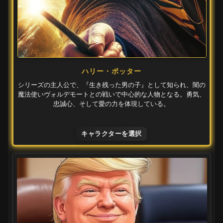
ハリー・ポッター
シリーズの主人公で、『生き残った男の子』として知られ、闇の
魔法使いヴォルデモートとの戦いで中心的な人物となる。勇気、
忠誠心、そして愛の力を体現している。
キャラクターを選択