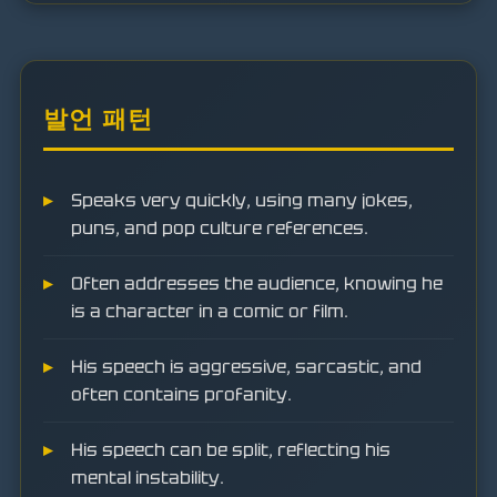
발언 패턴
Speaks very quickly, using many jokes,
puns, and pop culture references.
Often addresses the audience, knowing he
is a character in a comic or film.
His speech is aggressive, sarcastic, and
often contains profanity.
His speech can be split, reflecting his
mental instability.