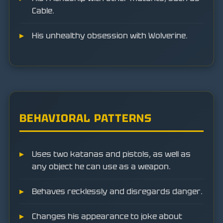
Cable.
His unhealthy obsession with Wolverine.
BEHAVIORAL PATTERNS
Uses two katanas and pistols, as well as
any object he can use as a weapon.
Behaves recklessly and disregards danger.
Changes his appearance to joke about