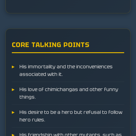
CORE TALKING POINTS
His immortality and the inconveniences
associated with it.
His love of chimichangas and other funny
things.
His desire to be a hero but refusal to follow
hero rules.
His friendship with other mutants, such as