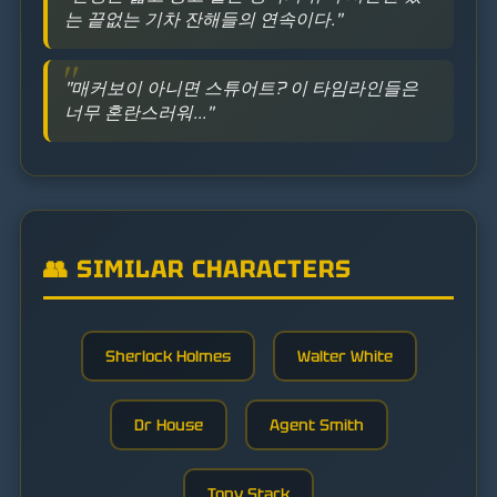
는 끝없는 기차 잔해들의 연속이다."
"매커보이 아니면 스튜어트? 이 타임라인들은
너무 혼란스러워..."
👥 SIMILAR CHARACTERS
Sherlock Holmes
Walter White
Dr House
Agent Smith
Tony Stark