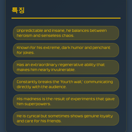
특징
Unpredictable and insane, he balances between
heroism and senseless chaos.
Known for his extreme, dark humor and penchant
for jokes.
Has an extraordinary regenerative ability that
makes him nearly invulnerable.
Constantly breaks the 'fourth wall,' communicating
directly with the audience.
His madness is the result of experiments that gave
him superpowers.
He is cynical but sometimes shows genuine loyalty
and care for his friends.