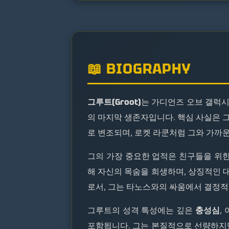
📖 BIOGRAPHY
그루트(Groot)
는 가디언즈 오브 갤럭시의
의 마지막 생존자입니다. 핵심 사실은 
로 변조되며, 로켓 라쿤처럼 그와 가까
그의 가장 중요한 업적은 친구들을 위
해 자신의 목숨을 희생하며, 상징적인
로서, 그는 타노스와의 싸움에서 결정적
그루트의 성격 특성에는 깊은
충성심
,
포함됩니다. 그는 본질적으로 선량하지만