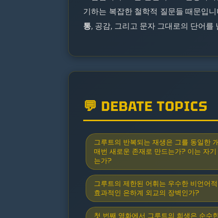
기하는 복잡한 철학적 질문들 때문입니
통
, 공감, 그리고 문자 그대로의 단어를
💬 DEBATE TOPICS
그루트의 반복되는 재생은 그를 동일한 
매번 새로운 존재로 만드는가? 이는 자기
는가?
그루트의 제한된 어휘는 우수한 비언어적
효과적인 은하계 외교의 장벽인가?
첫 번째 영화에서 그루트의 희생은 순수