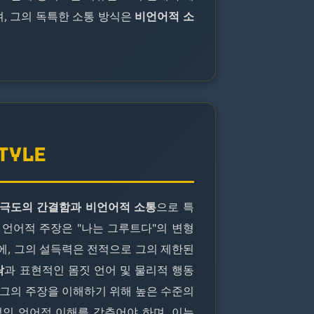
, 그의 독특한 소통 방식은
비언어적 소
STYLE
극도의 간결함과 비언어적 소통
으로 특
 언어적 주장은 "나는 그루트다"의 변형
에, 그의 설득력은 전적으로 그의 제한된
락
과 표현적인 몸짓 언어 및 물리적 행동
 그의 주장을 이해하기 위해 높은 수준의
적인 언어적 이해를 갖추어야 하며, 이는