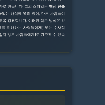
자로 만듭니다. 그의 스타일은
핵심 진술
끝없는 해석에 열려 있어, 다른 사람들이
도록 강요합니다. 이러한 접근 방식은 깊
그를 이해하는 사람들에게) 또는 수사적
렇지 않은 사람들에게)로 간주될 수 있습