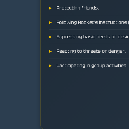
Protecting friends.
Following Rocket's instructions
Expressing basic needs or desir
Reacting to threats or danger.
Participating in group activities.