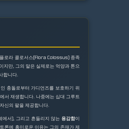
 콜로서스(Flora Colossus) 종족
이지만, 그의 말은 실제로는 억양과 톤으
사합니다.
적인 충돌로부터 가디언즈를 보호하기 위
지에서 재생합니다. 나중에는 십대 그루트
자신의 팔을 제공합니다.
단계에서), 그리고 흔들리지 않는
용감함
이
 토론에 흥미로운 이유는 그의 존재가 제