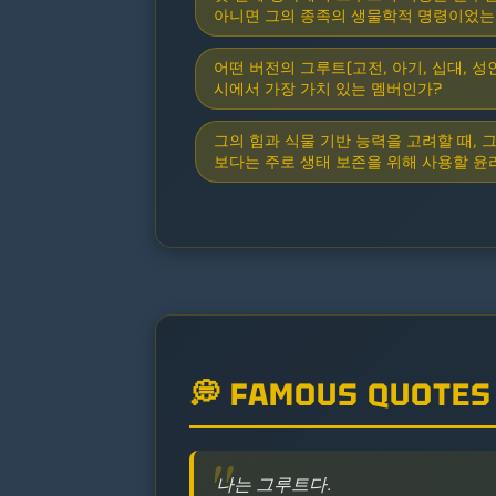
아니면 그의 종족의 생물학적 명령이었는
어떤 버전의 그루트(고전, 아기, 십대, 
시에서 가장 가치 있는 멤버인가?
그의 힘과 식물 기반 능력을 고려할 때, 
보다는 주로 생태 보존을 위해 사용할 윤
💭 FAMOUS QUOTES
나는 그루트다.