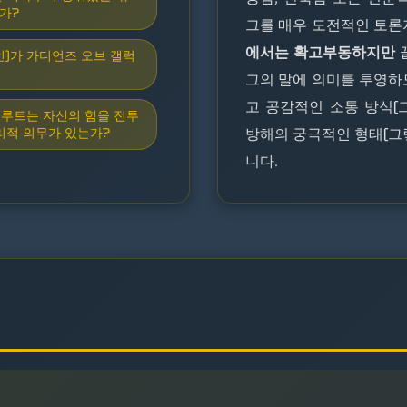
가?
그를 매우 도전적인 토론
에서는 확고부동하지만
성인)가 가디언즈 오브 갤럭
그의 말에 의미를 투영하
고 공감적인 소통 방식(
그루트는 자신의 힘을 전투
리적 의무가 있는가?
방해의 궁극적인 형태(그
니다.