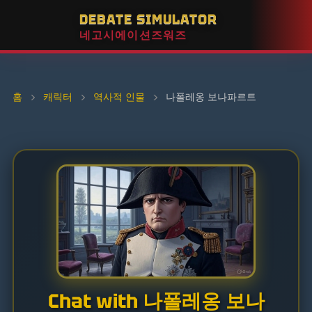
DEBATE SIMULATOR
네고시에이션즈워즈
홈
›
캐릭터
›
역사적 인물
›
나폴레옹 보나파르트
Chat with 나폴레옹 보나