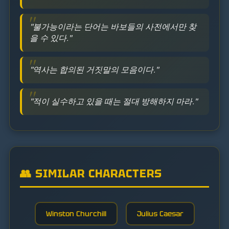
"불가능이라는 단어는 바보들의 사전에서만 찾
을 수 있다."
"역사는 합의된 거짓말의 모음이다."
"적이 실수하고 있을 때는 절대 방해하지 마라."
👥 SIMILAR CHARACTERS
Winston Churchill
Julius Caesar