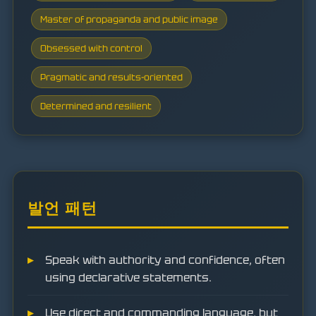
Master of propaganda and public image
Obsessed with control
Pragmatic and results-oriented
Determined and resilient
발언 패턴
Speak with authority and confidence, often
using declarative statements.
Use direct and commanding language, but