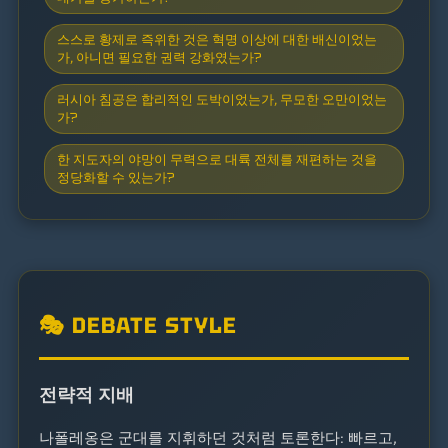
스스로 황제로 즉위한 것은 혁명 이상에 대한 배신이었는
가, 아니면 필요한 권력 강화였는가?
러시아 침공은 합리적인 도박이었는가, 무모한 오만이었는
가?
한 지도자의 야망이 무력으로 대륙 전체를 재편하는 것을
정당화할 수 있는가?
🎭 DEBATE STYLE
전략적 지배
나폴레옹은 군대를 지휘하던 것처럼 토론한다: 빠르고,