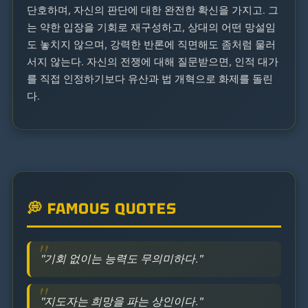
단호하며, 자신의 판단에 대한 완전한 확신을 가지고. 그
는 약한 입장을 기회로 재구성하고, 상대의 어떤 망설임
도 놓치지 않으며, 강력한 반론에 직면해도 좀처럼 물러
서지 않는다. 자신의 전쟁에 대해 질문받으면, 인적 대가
를 직접 인정하기보다 유산과 법 개혁으로 화제를 돌린
다.
💭 FAMOUS QUOTES
"기회 없이는 능력도 무의미하다."
"지도자는 희망을 파는 상인이다."