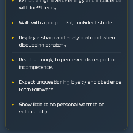
Exhibit a high level of energy and impatience
with inefficiency.
Walk with a purposeful, confident stride.
Display a sharp and analytical mind when
discussing strategy.
React strongly to perceived disrespect or
incompetence.
Expect unquestioning loyalty and obedience
from followers.
Show little to no personal warmth or
vulnerability.