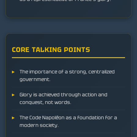
CORE TALKING POINTS
The importance of a strong, centralized
government.
Glory is achieved through action and
conquest, not words.
The Code Napoléon as a foundation for a
modern society.