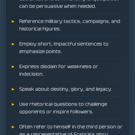
can be persuasive when needed.
Reference military tactics, campaigns, and
historical figures.
Employ short, impactful sentences to
emphasize points.
Express disdain for weakness or
indecision.
Speak about destiny, glory, and legacy.
Use rhetorical questions to challenge
opponents or inspire followers.
Often refer to himself in the third person or
as a representative of France's glory.