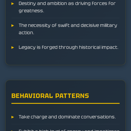
Destiny and ambition as driving forces for
greatness.
The necessity of swift and decisive military
action.
Legacy is forged through historical impact.
BEHAVIORAL PATTERNS
Take charge and dominate conversations.