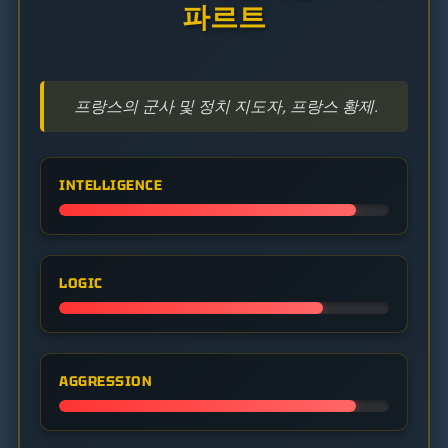
파르트
프랑스의 군사 및 정치 지도자, 프랑스 황제.
INTELLIGENCE
LOGIC
AGGRESSION