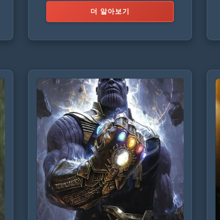
더 알아보기