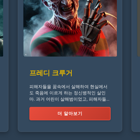
프레디 크루거
피해자들을 꿈속에서 살해하여 현실에서
도 죽음에 이르게 하는 정신병적인 살인
마. 과거 어린이 살해범이었고, 피해자들의
부모들에게 산 채로 불태워졌습니다.
더 알아보기