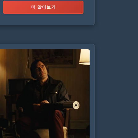
더 알아보기