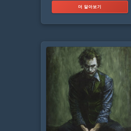
더 알아보기