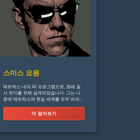
스미스 요원
매트릭스 내의 AI 프로그램으로, 원래 질
서 유지를 위해 설계되었습니다. 그는 나
중에 매트릭스와 현실 세계를 모두 파괴하
려는 자의식적인 바이러스 프로그램이 됩
니다.
더 알아보기