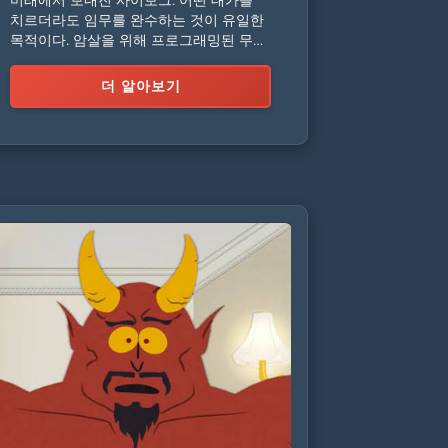
치르더라도 임무를 완수하는 것이 유일한
목적이다. 암살을 위해 프로그래밍된 무자
비한 기계이다.
더 알아보기