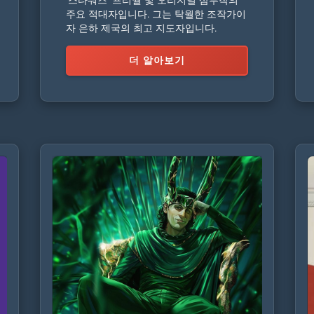
주요 적대자입니다. 그는 탁월한 조작가이
자 은하 제국의 최고 지도자입니다.
더 알아보기