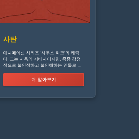
사탄
애니메이션 시리즈 '사우스 파크'의 캐릭
터. 그는 지옥의 지배자이지만, 종종 감정
적으로 불안정하고 불안해하는 인물로 묘
사됩니다. 그의 캐릭터는 전통적인 악마의
개념에 대한 풍자입니다.
더 알아보기