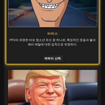
비버스
MTV의 유명한 바보 청소년 듀오 중 하나로, 특징적인 웃음과 불과
헤비 메탈에 대한 집착으로 유명하다.
캐릭터 선택