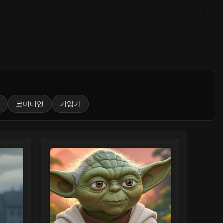
🔧
코미디언
기업가