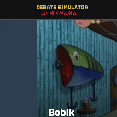
DEBATE SIMULATOR
네고시에이션즈워즈
Bobik