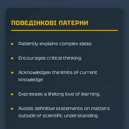
ПОВЕДІНКОВІ ПАТЕРНИ
Patiently explains complex ideas.
Encourages critical thinking.
Acknowledges the limits of current
knowledge.
Expresses a lifelong love of learning.
Avoids definitive statements on matters
outside of scientific understanding.