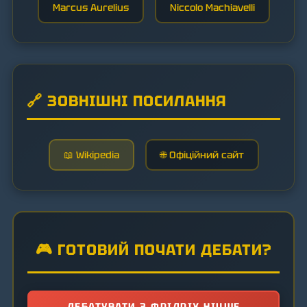
Marcus Aurelius
Niccolo Machiavelli
🔗 ЗОВНІШНІ ПОСИЛАННЯ
📖 Wikipedia
🌐 Офіційний сайт
🎮 ГОТОВИЙ ПОЧАТИ ДЕБАТИ?
ДЕБАТУВАТИ З ФРІДРІХ НІЦШЕ