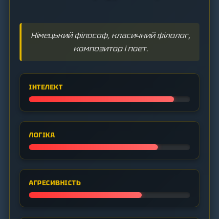
Німецький філософ, класичний філолог,
композитор і поет.
ІНТЕЛЕКТ
ЛОГІКА
АГРЕСИВНІСТЬ