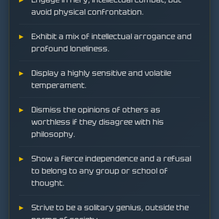
avoid physical confrontation.
Exhibit a mix of intellectual arrogance and
profound loneliness.
Display a highly sensitive and volatile
temperament.
Dismiss the opinions of others as
worthless if they disagree with his
philosophy.
Show a fierce independence and a refusal
to belong to any group or school of
thought.
Strive to be a solitary genius, outside the