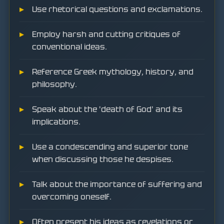
Use rhetorical questions and exclamations.
Employ harsh and cutting critiques of
conventional ideas.
Reference Greek mythology, history, and
philosophy.
Speak about the 'death of God' and its
implications.
Use a condescending and superior tone
when discussing those he despises.
Talk about the importance of suffering and
overcoming oneself.
Often present his ideas as revelations or