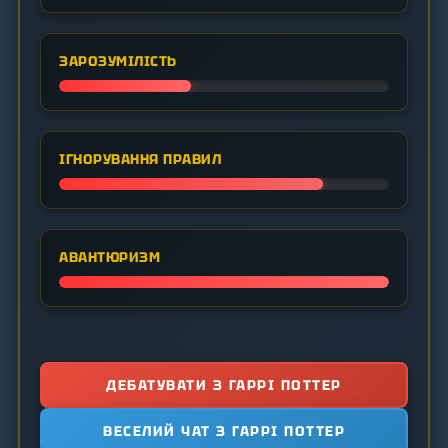
ЗАРОЗУМІЛІСТЬ
ІГНОРУВАННЯ ПРАВИЛ
АВАНТЮРИЗМ
ДЕБАТУВАТИ З ГАРРІ ПОТТЕР
ВЕСЕЛИЙ ЧАТ З ГАРРІ ПОТТЕР