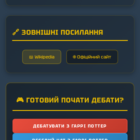
🔗 ЗОВНІШНІ ПОСИЛАННЯ
📖 Wikipedia
🌐 Офіційний сайт
🎮 ГОТОВИЙ ПОЧАТИ ДЕБАТИ?
ДЕБАТУВАТИ З ГАРРІ ПОТТЕР