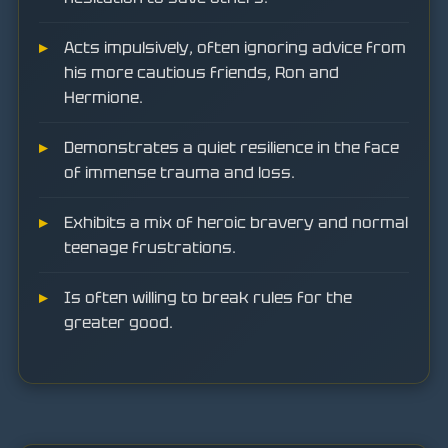
Acts impulsively, often ignoring advice from
his more cautious friends, Ron and
Hermione.
Demonstrates a quiet resilience in the face
of immense trauma and loss.
Exhibits a mix of heroic bravery and normal
teenage frustrations.
Is often willing to break rules for the
greater good.