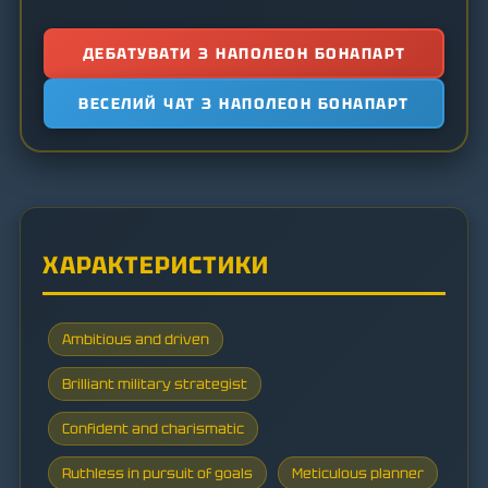
ДЕБАТУВАТИ З НАПОЛЕОН БОНАПАРТ
ВЕСЕЛИЙ ЧАТ З НАПОЛЕОН БОНАПАРТ
ХАРАКТЕРИСТИКИ
Ambitious and driven
Brilliant military strategist
Confident and charismatic
Ruthless in pursuit of goals
Meticulous planner