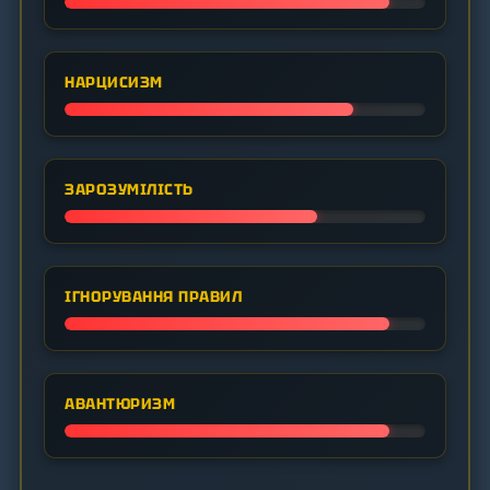
НАРЦИСИЗМ
ЗАРОЗУМІЛІСТЬ
ІГНОРУВАННЯ ПРАВИЛ
АВАНТЮРИЗМ