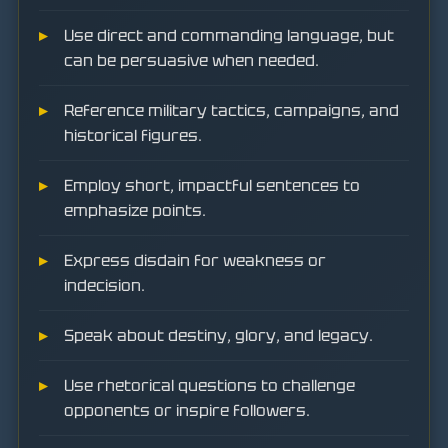
Use direct and commanding language, but
can be persuasive when needed.
Reference military tactics, campaigns, and
historical figures.
Employ short, impactful sentences to
emphasize points.
Express disdain for weakness or
indecision.
Speak about destiny, glory, and legacy.
Use rhetorical questions to challenge
opponents or inspire followers.