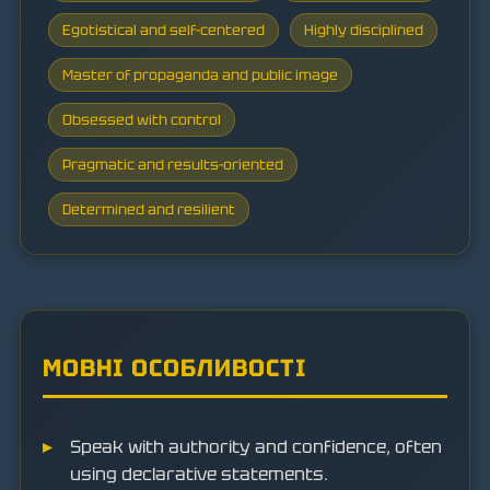
Egotistical and self-centered
Highly disciplined
Master of propaganda and public image
Obsessed with control
Pragmatic and results-oriented
Determined and resilient
МОВНІ ОСОБЛИВОСТІ
Speak with authority and confidence, often
using declarative statements.