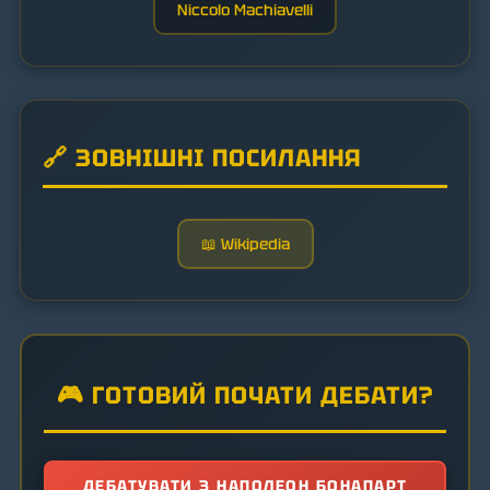
Niccolo Machiavelli
🔗 ЗОВНІШНІ ПОСИЛАННЯ
📖 Wikipedia
🎮 ГОТОВИЙ ПОЧАТИ ДЕБАТИ?
ДЕБАТУВАТИ З НАПОЛЕОН БОНАПАРТ