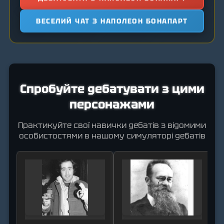
ВЕСЕЛИЙ ЧАТ З НАПОЛЕОН БОНАПАРТ
Спробуйте дебатувати з цими
персонажами
Практикуйте свої навички дебатів з відомими
особистостями в нашому симуляторі дебатів