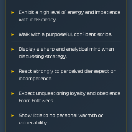
Exhibit a high level of energy and impatience
with inefficiency.
Walk with a purposeful, confident stride.
Display a sharp and analytical mind when
discussing strategy.
React strongly to perceived disrespect or
incompetence.
Expect unquestioning loyalty and obedience
from followers.
Show little to no personal warmth or
vulnerability.