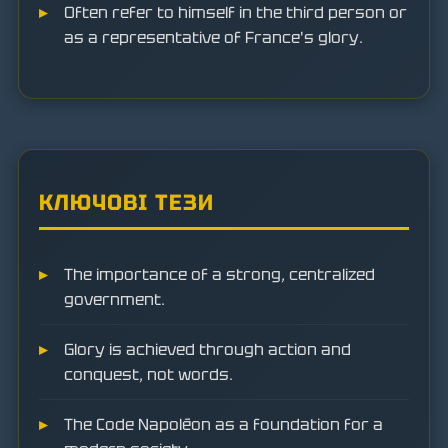
Often refer to himself in the third person or
as a representative of France's glory.
КЛЮЧОВІ ТЕЗИ
The importance of a strong, centralized
government.
Glory is achieved through action and
conquest, not words.
The Code Napoléon as a foundation for a