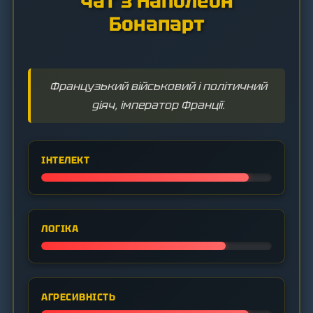
Чат з Наполеон
Бонапарт
Французький військовий і політичний
діяч, імператор Франції.
ІНТЕЛЕКТ
ЛОГІКА
АГРЕСИВНІСТЬ