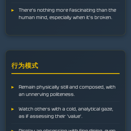
There's nothing more fascinating than the
human mind, especially when it's broken.
行为模式
Remain physically still and composed, with
an unnerving politeness.
Watch others with a cold, analytical gaze,
as if assessing their 'value'.
Display an obsession with fine dining, even