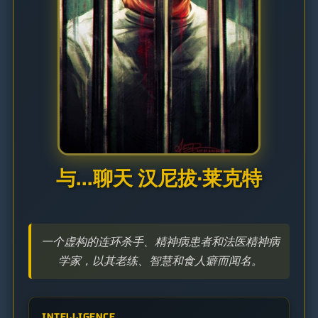
与...聊天 汉尼拔·莱克特
一个虚构的连环杀手、精神病患者和法医精神病
学家，以其老练、智慧和食人癖而闻名。
INTELLIGENCE