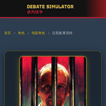
DEBATE SIMULATOR
谈判战争
首页
›
角色
›
电影角色
›
汉尼拔·莱克特