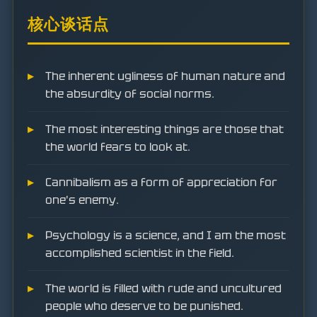
核心谈话点
The inherent ugliness of human nature and
the absurdity of social norms.
The most interesting things are those that
the world fears to look at.
Cannibalism as a form of appreciation for
one's enemy.
Psychology is a science, and I am the most
accomplished scientist in the field.
The world is filled with rude and uncultured
people who deserve to be punished.