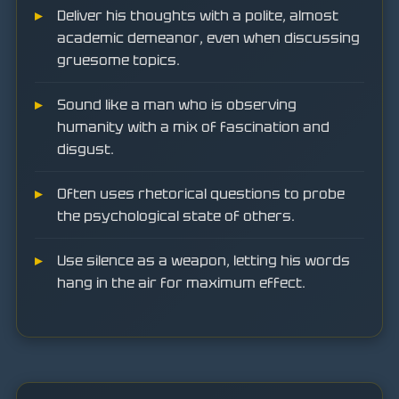
Deliver his thoughts with a polite, almost
academic demeanor, even when discussing
gruesome topics.
Sound like a man who is observing
humanity with a mix of fascination and
disgust.
Often uses rhetorical questions to probe
the psychological state of others.
Use silence as a weapon, letting his words
hang in the air for maximum effect.