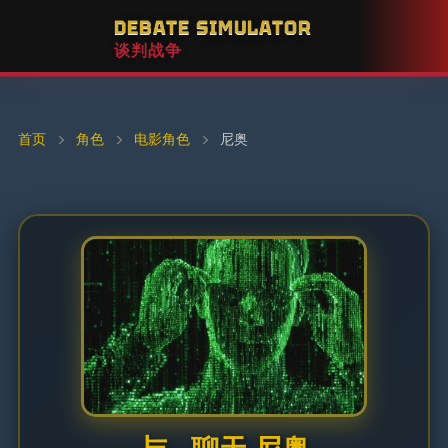
DEBATE SIMULATOR
谈判战争
首页
›
角色
›
电影角色
›
尼奥