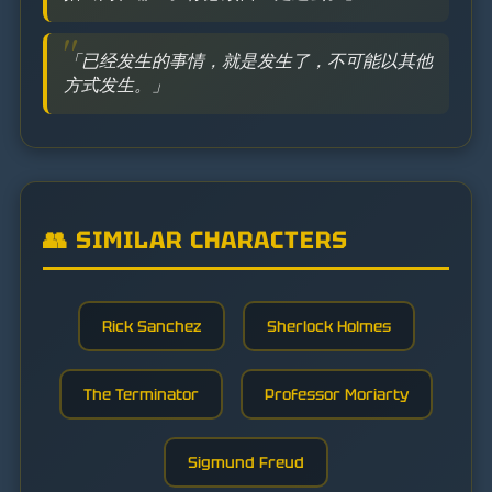
「已经发生的事情，就是发生了，不可能以其他
方式发生。」
👥 SIMILAR CHARACTERS
Rick Sanchez
Sherlock Holmes
The Terminator
Professor Moriarty
Sigmund Freud