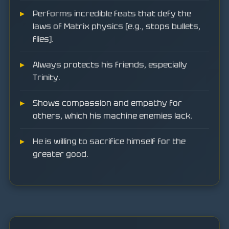
Performs incredible feats that defy the
laws of Matrix physics (e.g., stops bullets,
flies).
Always protects his friends, especially
Trinity.
Shows compassion and empathy for
others, which his machine enemies lack.
He is willing to sacrifice himself for the
greater good.