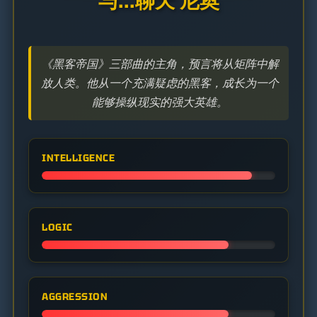
与...聊天 尼奥
《黑客帝国》三部曲的主角，预言将从矩阵中解
放人类。他从一个充满疑虑的黑客，成长为一个
能够操纵现实的强大英雄。
INTELLIGENCE
LOGIC
AGGRESSION