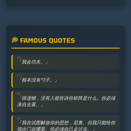
💭 FAMOUS QUOTES
「我会功夫。」
「根本没有勺子。」
「很遗憾，没有人能告诉你矩阵是什么。你必须
亲自去看。」
「我在试图解放你的思想，尼奥。但我只能给你
指出门在哪里。你必须自己走过去。」