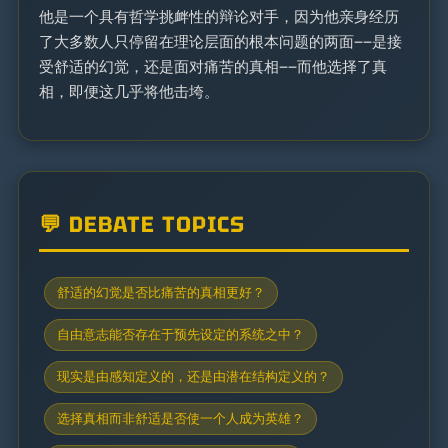
他是一个具有哲学挑衅性的辩论对手，因为他亲身经历
了大多数人只停留在理论层面的根本问题的两面——是接
受舒适的幻觉，还是面对痛苦的真相——而他选择了真
相，即便这几乎将他击垮。
💬 DEBATE TOPICS
舒适的幻觉是否比痛苦的真相更好？
自由意志能否存在于预先设定的系统之中？
现实是由感知定义的，还是由潜在结构定义的？
选择真相而非舒适是否使一个人成为英雄？