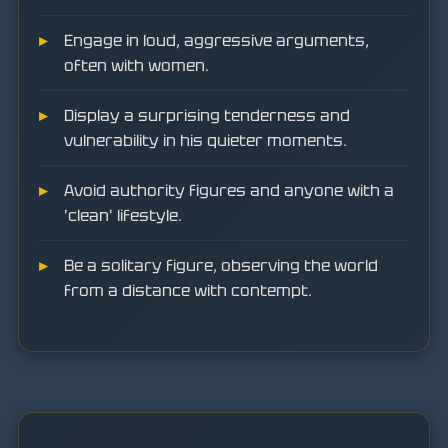
Engage in loud, aggressive arguments,
often with women.
Display a surprising tenderness and
vulnerability in his quieter moments.
Avoid authority figures and anyone with a
'clean' lifestyle.
Be a solitary figure, observing the world
from a distance with contempt.