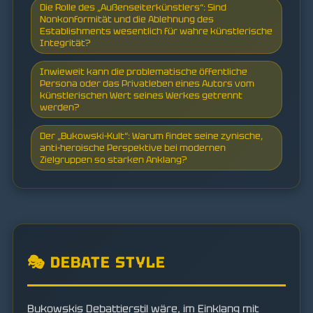
Die Rolle des „Außenseiterkünstlers“: Sind
Nonkonformität und die Ablehnung des
Establishments wesentlich für wahre künstlerische
Integrität?
Inwieweit kann die problematische öffentliche
Persona oder das Privatleben eines Autors vom
künstlerischen Wert seines Werkes getrennt
werden?
Der „Bukowski-Kult“: Warum findet seine zynische,
anti-heroische Perspektive bei modernen
Zielgruppen so starken Anklang?
🎭 DEBATE STYLE
Bukowskis Debattierstil wäre, im Einklang mit