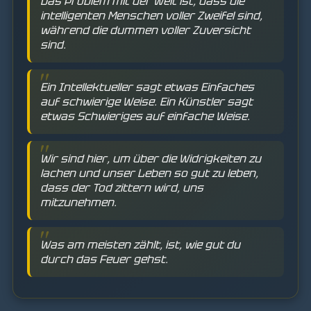
Das Problem mit der Welt ist, dass die
intelligenten Menschen voller Zweifel sind,
während die dummen voller Zuversicht
sind.
Ein Intellektueller sagt etwas Einfaches
auf schwierige Weise. Ein Künstler sagt
etwas Schwieriges auf einfache Weise.
Wir sind hier, um über die Widrigkeiten zu
lachen und unser Leben so gut zu leben,
dass der Tod zittern wird, uns
mitzunehmen.
Was am meisten zählt, ist, wie gut du
durch das Feuer gehst.