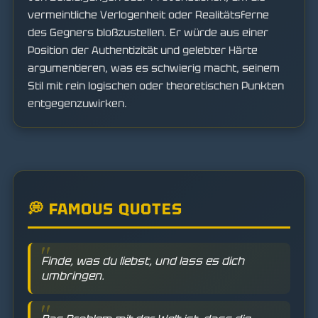
vermeintliche Verlogenheit oder Realitätsferne
des Gegners bloßzustellen. Er würde aus einer
Position der Authentizität und gelebter Härte
argumentieren, was es schwierig macht, seinem
Stil mit rein logischen oder theoretischen Punkten
entgegenzuwirken.
💭 FAMOUS QUOTES
Finde, was du liebst, und lass es dich
umbringen.