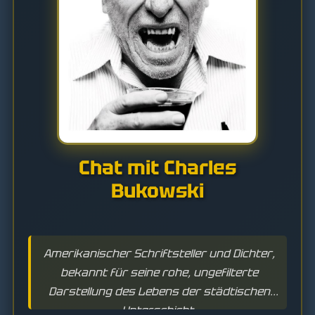
Chat mit Charles
Bukowski
Amerikanischer Schriftsteller und Dichter,
bekannt für seine rohe, ungefilterte
Darstellung des Lebens der städtischen
Unterschicht.