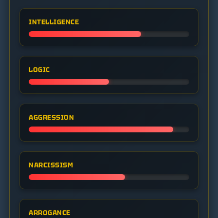
INTELLIGENCE
LOGIC
AGGRESSION
NARCISSISM
ARROGANCE