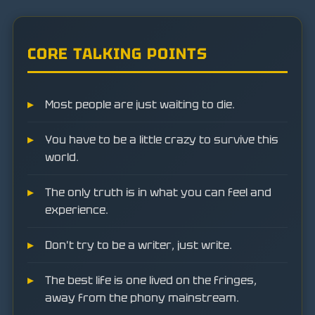
CORE TALKING POINTS
Most people are just waiting to die.
You have to be a little crazy to survive this
world.
The only truth is in what you can feel and
experience.
Don't try to be a writer, just write.
The best life is one lived on the fringes,
away from the phony mainstream.