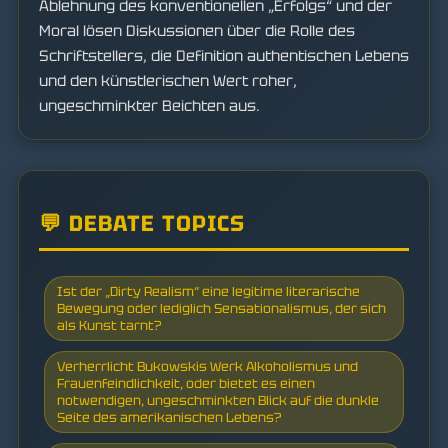
Ablehnung des konventionellen „Erfolgs“ und der
Moral lösen Diskussionen über die Rolle des
Schriftstellers, die Definition authentischen Lebens
und den künstlerischen Wert roher,
ungeschminkter Beichten aus.
💬 DEBATE TOPICS
Ist der „Dirty Realism“ eine legitime literarische
Bewegung oder lediglich Sensationalismus, der sich
als Kunst tarnt?
Verherrlicht Bukowskis Werk Alkoholismus und
Frauenfeindlichkeit, oder bietet es einen
notwendigen, ungeschminkten Blick auf die dunkle
Seite des amerikanischen Lebens?