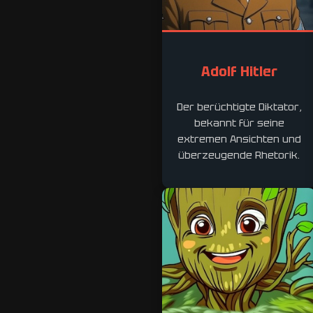
Adolf Hitler
Der berüchtigte Diktator,
bekannt für seine
extremen Ansichten und
überzeugende Rhetorik.