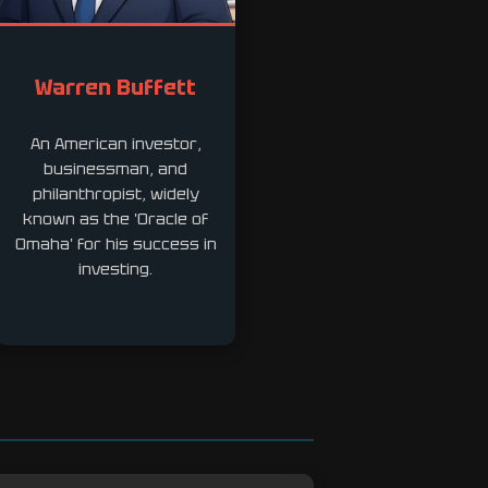
Warren Buffett
An American investor,
businessman, and
philanthropist, widely
known as the 'Oracle of
Omaha' for his success in
investing.