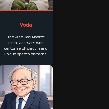
Yoda
The wise Jedi Master
from Star Wars with
centuries of wisdom and
unique speech patterns.