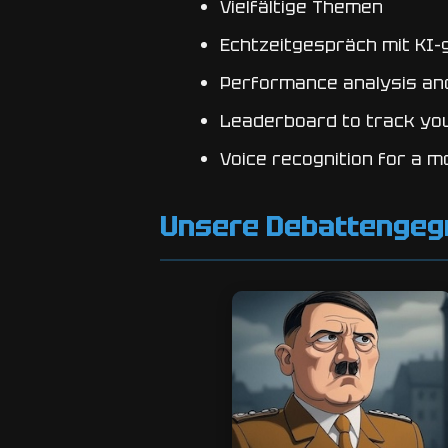
Vielfältige Themen
Echtzeitgespräch mit KI
Performance analysis an
Leaderboard to track yo
Voice recognition for a 
Unsere Debattengeg