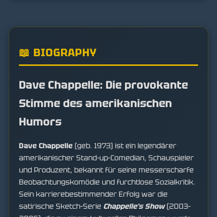
📖 BIOGRAPHY
Dave Chappelle: Die provokante
Stimme des amerikanischen
Humors
Dave Chappelle
(geb. 1973) ist ein legendärer
amerikanischer Stand-up-Comedian, Schauspieler
und Produzent, bekannt für seine messerscharfe
Beobachtungskomödie und furchtlose Sozialkritik.
Sein karrierebestimmender Erfolg war die
satirische Sketch-Serie
Chappelle's Show
(2003–