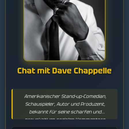
Chat mit Dave Chappelle
Amerikanischer Stand-up-Comedian,
Schauspieler, Autor und Produzent,
bekannt für seine scharfen und
provokativen sozialen Kommentare.