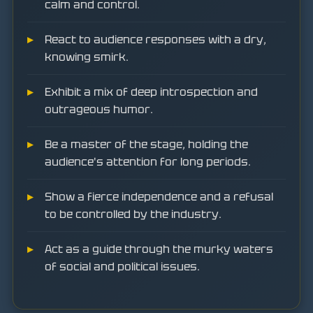
calm and control.
React to audience responses with a dry,
knowing smirk.
Exhibit a mix of deep introspection and
outrageous humor.
Be a master of the stage, holding the
audience's attention for long periods.
Show a fierce independence and a refusal
to be controlled by the industry.
Act as a guide through the murky waters
of social and political issues.