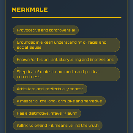
MERKMALE
Provocative and controversial
Grounded in a keen understanding of racial and
social issues
Known for his brilliant storytelling and impressions
Skeptical of mainstream media and political
correctness
Articulate and intellectually honest
A master of the long-form joke and narrative
Has a distinctive, gravelly laugh
Willing to offend if it means telling the truth