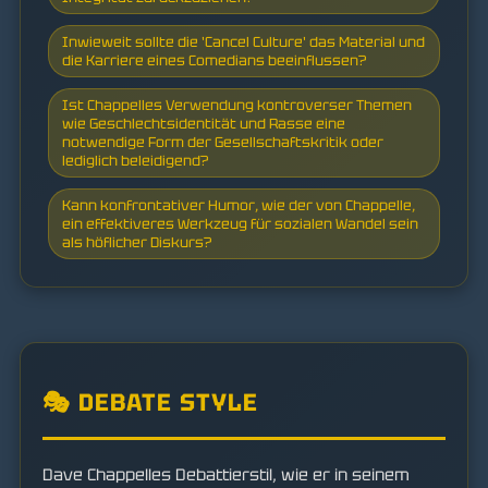
Inwieweit sollte die 'Cancel Culture' das Material und
die Karriere eines Comedians beeinflussen?
Ist Chappelles Verwendung kontroverser Themen
wie Geschlechtsidentität und Rasse eine
notwendige Form der Gesellschaftskritik oder
lediglich beleidigend?
Kann konfrontativer Humor, wie der von Chappelle,
ein effektiveres Werkzeug für sozialen Wandel sein
als höflicher Diskurs?
🎭 DEBATE STYLE
Dave Chappelles Debattierstil, wie er in seinem