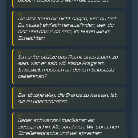
Die Welt kann dir nicht sagen, wer du bist.
Du musst einfach herausfinden, wer du
bist und dafür da sein, im Guten wie im
Schlechten.
Ich unterstütze das Recht eines jeden, zu
sein, wer er sein will. Meine Frage ist:
Inwieweit muss ich an deinem Selbstbild
teilnehmen?
Der einzige Weg, die Grenze zu kennen, ist,
sie zu überschreiten.
Jeder schwarze Amerikaner ist
zweisprachig. Alle von ihnen. Wir sprechen
Straßensprache und wir sprechen