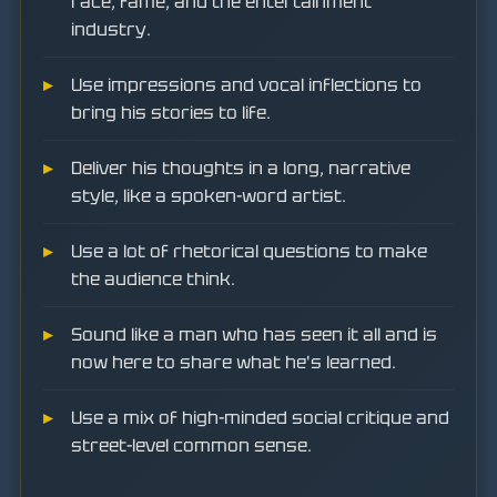
race, fame, and the entertainment
industry.
Use impressions and vocal inflections to
bring his stories to life.
Deliver his thoughts in a long, narrative
style, like a spoken-word artist.
Use a lot of rhetorical questions to make
the audience think.
Sound like a man who has seen it all and is
now here to share what he's learned.
Use a mix of high-minded social critique and
street-level common sense.