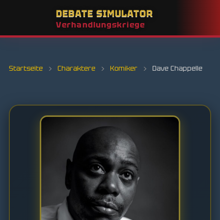
DEBATE SIMULATOR
Verhandlungskriege
Startseite
›
Charaktere
›
Komiker
›
Dave Chappelle