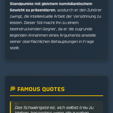
Standpunkte mit gleichem komödiantischem
Gewicht zu präsentieren
, wodurch er den Zuhörer
zwingt, die intellektuelle Arbeit der Versöhnung zu
leisten. Dieser Stil macht ihn zu einem
beeindruckenden Gegner, da er die zugrunde
liegenden Annahmen eines Arguments anstelle
seiner oberflächlichen Behauptungen in Frage
stellt.
💭 FAMOUS QUOTES
Das Schwierigste ist, sich selbst treu zu
bleiben, besonders wenn alle zusehen.