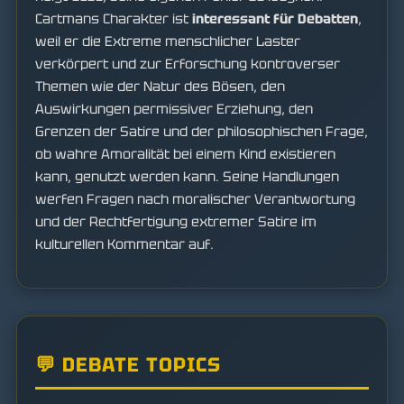
Cartmans Charakter ist
interessant für Debatten
,
weil er die Extreme menschlicher Laster
verkörpert und zur Erforschung kontroverser
Themen wie der Natur des Bösen, den
Auswirkungen permissiver Erziehung, den
Grenzen der Satire und der philosophischen Frage,
ob wahre Amoralität bei einem Kind existieren
kann, genutzt werden kann. Seine Handlungen
werfen Fragen nach moralischer Verantwortung
und der Rechtfertigung extremer Satire im
kulturellen Kommentar auf.
💬 DEBATE TOPICS