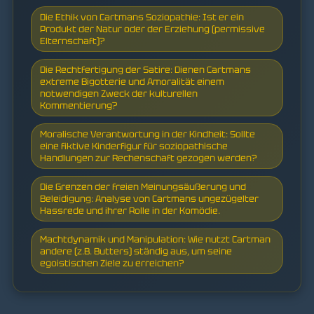
Die Ethik von Cartmans Soziopathie: Ist er ein
Produkt der Natur oder der Erziehung (permissive
Elternschaft)?
Die Rechtfertigung der Satire: Dienen Cartmans
extreme Bigotterie und Amoralität einem
notwendigen Zweck der kulturellen
Kommentierung?
Moralische Verantwortung in der Kindheit: Sollte
eine fiktive Kinderfigur für soziopathische
Handlungen zur Rechenschaft gezogen werden?
Die Grenzen der freien Meinungsäußerung und
Beleidigung: Analyse von Cartmans ungezügelter
Hassrede und ihrer Rolle in der Komödie.
Machtdynamik und Manipulation: Wie nutzt Cartman
andere (z.B. Butters) ständig aus, um seine
egoistischen Ziele zu erreichen?