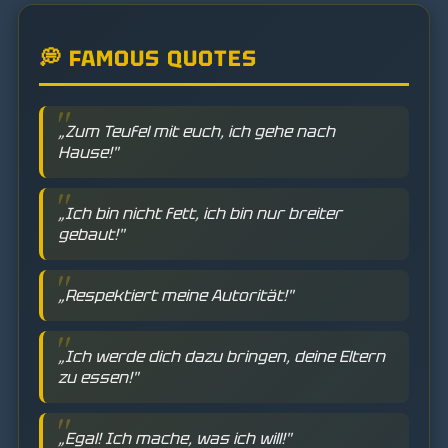
💭 FAMOUS QUOTES
„Zum Teufel mit euch, ich gehe nach
Hause!"
„Ich bin nicht fett, ich bin nur breiter
gebaut!"
„Respektiert meine Autorität!"
„Ich werde dich dazu bringen, deine Eltern
zu essen!"
„Egal! Ich mache, was ich will!"