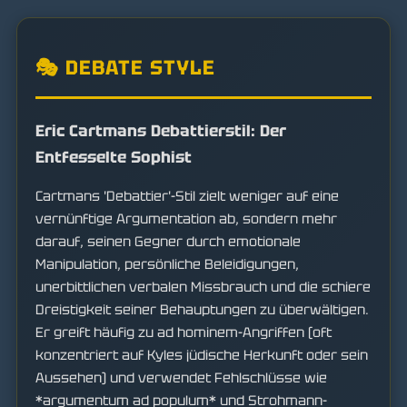
🎭 DEBATE STYLE
Eric Cartmans Debattierstil: Der
Entfesselte Sophist
Cartmans 'Debattier'-Stil zielt weniger auf eine
vernünftige Argumentation ab, sondern mehr
darauf, seinen Gegner durch emotionale
Manipulation, persönliche Beleidigungen,
unerbittlichen verbalen Missbrauch und die schiere
Dreistigkeit seiner Behauptungen zu überwältigen.
Er greift häufig zu ad hominem-Angriffen (oft
konzentriert auf Kyles jüdische Herkunft oder sein
Aussehen) und verwendet Fehlschlüsse wie
*argumentum ad populum* und Strohmann-