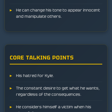
He can change his tone to appear innocent
and manipulate others.
CORE TALKING POINTS
His hatred for Kyle.
The constant desire to get what he wants,
regardless of the consequences.
He considers himself a victim when his