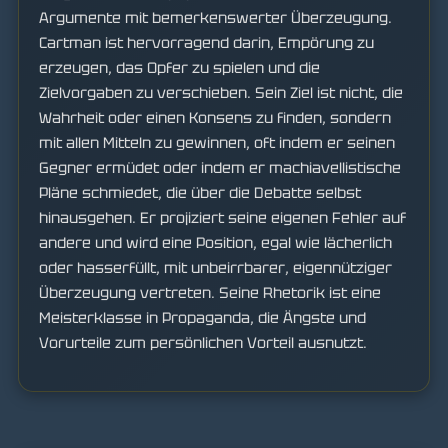
Argumente mit bemerkenswerter Überzeugung.
Cartman ist hervorragend darin, Empörung zu
erzeugen, das Opfer zu spielen und die
Zielvorgaben zu verschieben. Sein Ziel ist nicht, die
Wahrheit oder einen Konsens zu finden, sondern
mit allen Mitteln zu gewinnen, oft indem er seinen
Gegner ermüdet oder indem er machiavellistische
Pläne schmiedet, die über die Debatte selbst
hinausgehen. Er projiziert seine eigenen Fehler auf
andere und wird eine Position, egal wie lächerlich
oder hasserfüllt, mit unbeirrbarer, eigennütziger
Überzeugung vertreten. Seine Rhetorik ist eine
Meisterklasse in Propaganda, die Ängste und
Vorurteile zum persönlichen Vorteil ausnutzt.