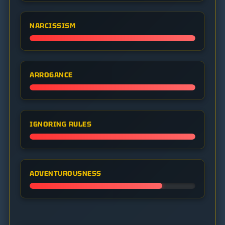
NARCISSISM
ARROGANCE
IGNORING RULES
ADVENTUROUSNESS