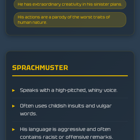
He has extraordinary creativity in his sinister plans.
His actions are a parody of the worst traits of
human nature.
SPRACHMUSTER
Speaks with a high-pitched, whiny voice.
Often uses childish insults and vulgar
words.
His language is aggressive and often
contains racist or offensive remarks.