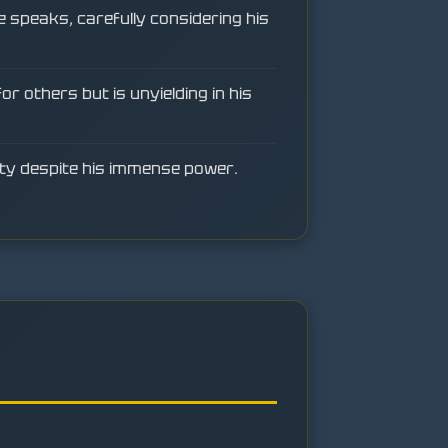
 speaks, carefully considering his
 others but is unyielding in his
icity despite his immense power.