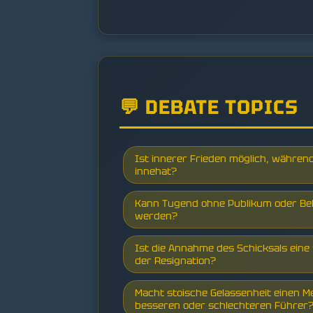
💬 DEBATE TOPICS
Ist innerer Frieden möglich, währe
innehat?
Kann Tugend ohne Publikum oder Be
werden?
Ist die Annahme des Schicksals eine
der Resignation?
Macht stoische Gelassenheit einen 
besseren oder schlechteren Führer