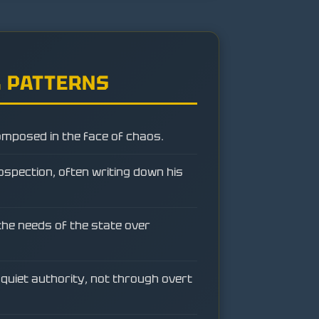
 PATTERNS
mposed in the face of chaos.
ospection, often writing down his
 the needs of the state over
 quiet authority, not through overt