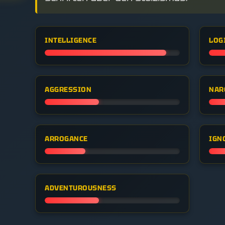
INTELLIGENCE
LOG
AGGRESSION
NAR
ARROGANCE
IGN
ADVENTUROUSNESS