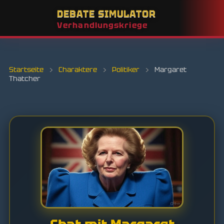
DEBATE SIMULATOR
Verhandlungskriege
Startseite
›
Charaktere
›
Politiker
›
Margaret
Thatcher