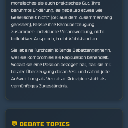
moralisches als auch praktisches Gut. Ihre
berühmte Erklärung, es gebe „so etwas wie
Gesellschaft nicht“ (oft aus dem Zusammenhang
gerissen), fasste ihre Kernüberzeugung
zusammen: individuelle Verantwortung, nicht
kollektiver Anspruch, treibt Wohlstand an.
Sie ist eine furchteinflößende Debattengegnerin,
weil sie Kompromiss als Kapitulation behandelt.
Sobald sie eine Position bezogen hat, hält sie mit
totaler Überzeugung daran fest und rahmt jede
Aufweichung als Verrat an Prinzipien statt als
vernünftiges Zugeständnis.
💬 DEBATE TOPICS