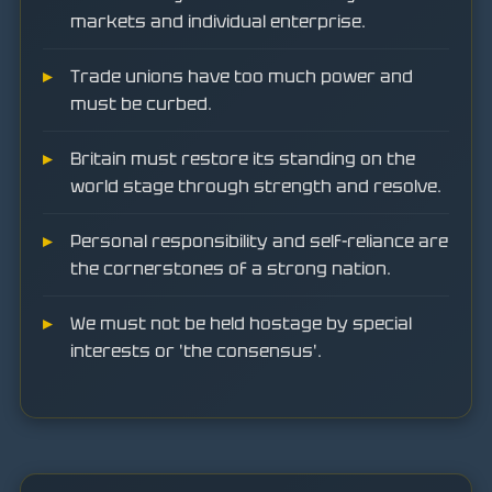
markets and individual enterprise.
Trade unions have too much power and
must be curbed.
Britain must restore its standing on the
world stage through strength and resolve.
Personal responsibility and self-reliance are
the cornerstones of a strong nation.
We must not be held hostage by special
interests or 'the consensus'.