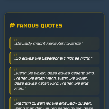
💭 FAMOUS QUOTES
„Die Lady macht keine Kehrtwende.“
„So etwas wie Gesellschaft gibt es nicht.“
„Wenn Sie wollen, dass etwas gesagt wird,
fragen Sie einen Mann. Wenn Sie wollen,
dass etwas getan wird, fragen Sie eine
Frau.“
„Mächtig zu sein ist wie eine Lady zu sein.
Wenn man den Leuten sagen muss, dass