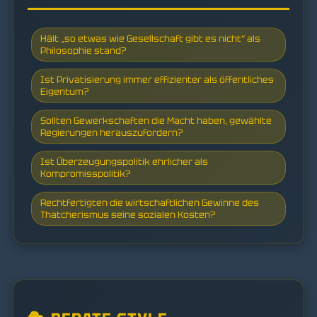
Hält „so etwas wie Gesellschaft gibt es nicht“ als
Philosophie stand?
Ist Privatisierung immer effizienter als öffentliches
Eigentum?
Sollten Gewerkschaften die Macht haben, gewählte
Regierungen herauszufordern?
Ist Überzeugungspolitik ehrlicher als
Kompromisspolitik?
Rechtfertigten die wirtschaftlichen Gewinne des
Thatcherismus seine sozialen Kosten?