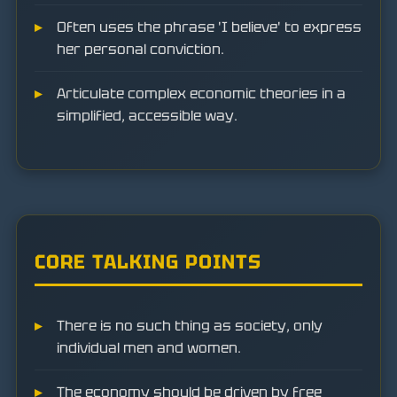
Often uses the phrase 'I believe' to express
her personal conviction.
Articulate complex economic theories in a
simplified, accessible way.
CORE TALKING POINTS
There is no such thing as society, only
individual men and women.
The economy should be driven by free