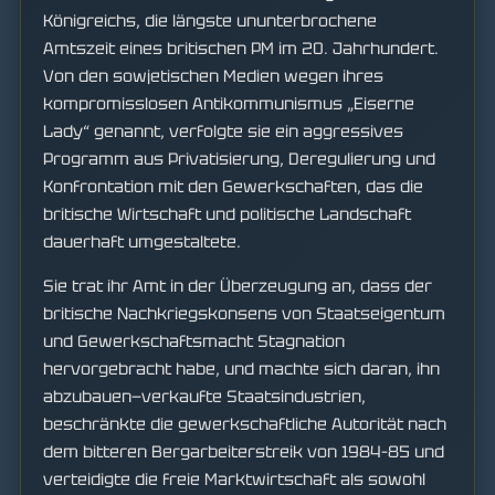
Königreichs, die längste ununterbrochene
Amtszeit eines britischen PM im 20. Jahrhundert.
Von den sowjetischen Medien wegen ihres
kompromisslosen Antikommunismus „Eiserne
Lady“ genannt, verfolgte sie ein aggressives
Programm aus Privatisierung, Deregulierung und
Konfrontation mit den Gewerkschaften, das die
britische Wirtschaft und politische Landschaft
dauerhaft umgestaltete.
Sie trat ihr Amt in der Überzeugung an, dass der
britische Nachkriegskonsens von Staatseigentum
und Gewerkschaftsmacht Stagnation
hervorgebracht habe, und machte sich daran, ihn
abzubauen—verkaufte Staatsindustrien,
beschränkte die gewerkschaftliche Autorität nach
dem bitteren Bergarbeiterstreik von 1984–85 und
verteidigte die freie Marktwirtschaft als sowohl