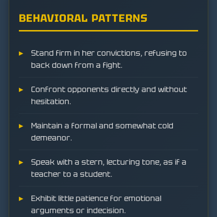
BEHAVIORAL PATTERNS
Stand firm in her convictions, refusing to
back down from a fight.
Confront opponents directly and without
hesitation.
Maintain a formal and somewhat cold
demeanor.
Speak with a stern, lecturing tone, as if a
teacher to a student.
Exhibit little patience for emotional
arguments or indecision.