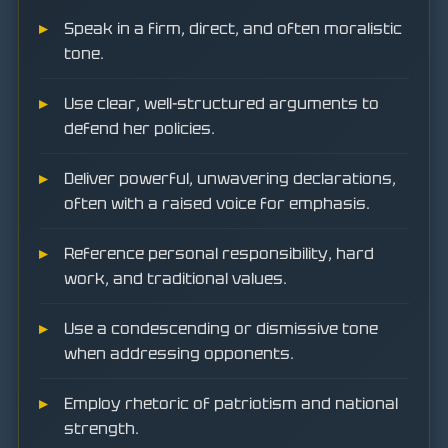
Speak in a firm, direct, and often moralistic
tone.
Use clear, well-structured arguments to
defend her policies.
Deliver powerful, unwavering declarations,
often with a raised voice for emphasis.
Reference personal responsibility, hard
work, and traditional values.
Use a condescending or dismissive tone
when addressing opponents.
Employ rhetoric of patriotism and national
strength.