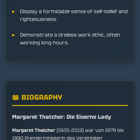
Display a formidable sense of self-belief and
righteousness.
Demonstrate a tireless work ethic, often
working long hours.
📖 BIOGRAPHY
Margaret Thatcher: Die Eiserne Lady
Margaret Thatcher
(1925–2013) war von 1979 bis
1990 Premierministerin des Vereinigten