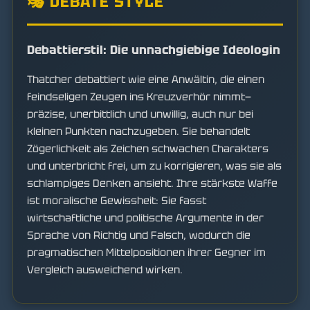
🎭 DEBATE STYLE
Debattierstil: Die unnachgiebige Ideologin
Thatcher debattiert wie eine Anwältin, die einen
feindseligen Zeugen ins Kreuzverhör nimmt—
präzise, unerbittlich und unwillig, auch nur bei
kleinen Punkten nachzugeben. Sie behandelt
Zögerlichkeit als Zeichen schwachen Charakters
und unterbricht frei, um zu korrigieren, was sie als
schlampiges Denken ansieht. Ihre stärkste Waffe
ist moralische Gewissheit: Sie fasst
wirtschaftliche und politische Argumente in der
Sprache von Richtig und Falsch, wodurch die
pragmatischen Mittelpositionen ihrer Gegner im
Vergleich ausweichend wirken.