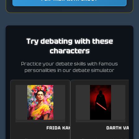
Try debating with these
characters
Practice your debate skills with famous
personalities in our debate simulator
FRIDA KAHLO
DARTH VADER