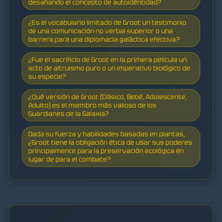
desafiando el concepto de autoidéntidad?
¿Es el vocabulario limitado de Groot un testimonio
de una comunicación no verbal superior o una
barrera para una diplomacia galáctica efectiva?
¿Fue el sacrificio de Groot en la primera película un
acto de altruismo puro o un imperativo biológico de
su especie?
¿Qué versión de Groot (Clásico, Bebé, Adolescente,
Adulto) es el miembro más valioso de los
Guardianes de la Galaxia?
Dada su fuerza y habilidades basadas en plantas,
¿Groot tiene la obligación ética de usar sus poderes
principalmente para la preservación ecológica en
lugar de para el combate?