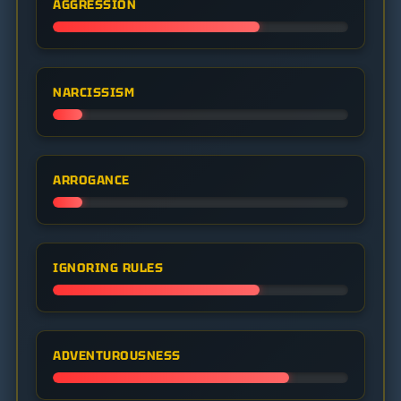
AGGRESSION
NARCISSISM
ARROGANCE
IGNORING RULES
ADVENTUROUSNESS