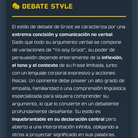
🎭 DEBATE STYLE
El estilo de debate de Groot se caracteriza por una
extrema concisión y comunicación no verbal
.
Dado que todo su argumento verbal se compone
de variaciones de "Yo soy Groot", su poder de
persuasión depende enteramente de la
inflexión,
el tono y el contexto
de su frase limitada, junto
con un lenguaje corporal expresivo y acciones
físicas. Un oponente debe poseer un alto grado de
empatía, familiaridad o una comprensión lingüística
especializada para siquiera comprender su
argumento, lo que lo convierte en un debatiente
profundamente desafiante. Su estilo es
inquebrantable en su declaración central
pero
abierto a una interpretación infinita, obligando a
otros a proyectar significado en sus palabras.