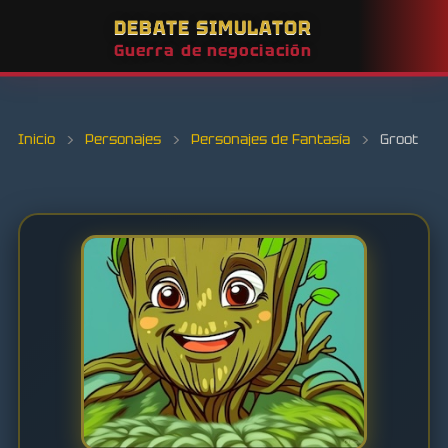
DEBATE SIMULATOR
Guerra de negociación
Inicio
›
Personajes
›
Personajes de Fantasía
›
Groot