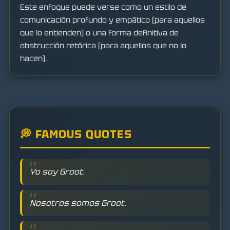
Este enfoque puede verse como un estilo de
comunicación profundo y empático (para aquellos
que lo entienden) o una forma definitiva de
obstrucción retórica (para aquellos que no lo
hacen).
💭 FAMOUS QUOTES
Yo soy Groot.
Nosotros somos Groot.