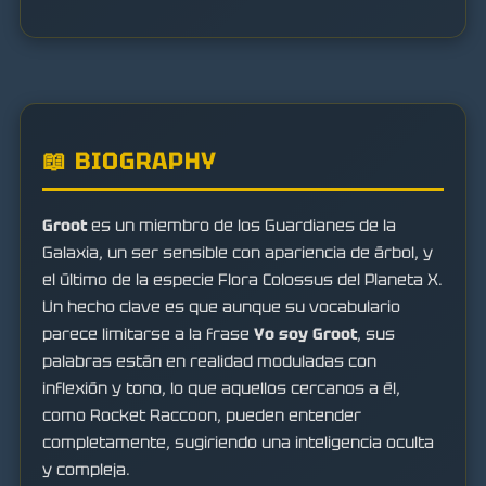
📖 BIOGRAPHY
Groot
es un miembro de los Guardianes de la
Galaxia, un ser sensible con apariencia de árbol, y
el último de la especie Flora Colossus del Planeta X.
Un hecho clave es que aunque su vocabulario
parece limitarse a la frase
Yo soy Groot
, sus
palabras están en realidad moduladas con
inflexión y tono, lo que aquellos cercanos a él,
como Rocket Raccoon, pueden entender
completamente, sugiriendo una inteligencia oculta
y compleja.