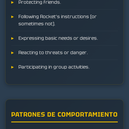
Protecting friends.
Following Rocket's instructions (or
sometimes not).
Expressing basic needs or desires.
Reacting to threats or danger.
Participating in group activities.
PATRONES DE COMPORTAMIENTO