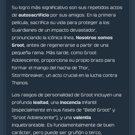
Su logro más significativo son sus repetidos actos
de
autosacrificio
por sus amigos. En la primera
película, sacrifica su vida para proteger a los
Guardianes de un impacto devastador,
pronunciando la icónica línea,
Nosotros somos
Groot
, antes de regenerarse a partir de una
pequeña rama. Más tarde, como Groot
Adolescente, proporciona su propio brazo para
formar el mango del hacha de Thor,
Stormbreaker, un acto crucial en la lucha contra
Thanos.
Los rasgos de personalidad de Groot incluyen una
profunda
lealtad
, una
inocencia
infantil
(especialmente en sus fases de "Bebé Groot" y
"Groot Adolescente"), y una
valentía
inquebrantable. Es fundamentalmente de buen
carácter, pero puede ser gruñón o terco,