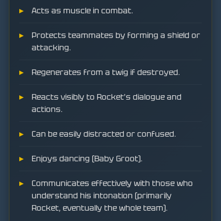
Acts as muscle in combat.
Protects teammates by forming a shield or
attacking.
Regenerates from a twig if destroyed.
Reacts visibly to Rocket's dialogue and
actions.
Can be easily distracted or confused.
Enjoys dancing (Baby Groot).
Communicates effectively with those who
understand his intonation (primarily
Rocket, eventually the whole team).