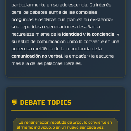
particularmente en su adolescencia. Su interés
para los debates surge de las complejas
preguntas filosóficas que plantea su existencia:
sus repetidas regeneraciones desafían la
naturaleza misma de la
identidad y la conciencia
, y
su estilo de comunicación único lo convierte en una
poderosa metáfora de la importancia de la
comunicación no verbal
, la empatía y la escucha
más allá de las palabras literales.
💬 DEBATE TOPICS
¿La regeneración repetida de Groot lo convierte en
el mismo individuo, o en un nuevo ser cada vez,