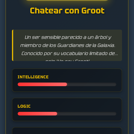
Chatear con Groot
Un ser sensible parecido a un árbol y
miembro de los Guardianes de la Galaxia.
Conocido por su vocabulario limitado de
solo 'Yo soy Groot'.
INTELLIGENCE
LOGIC