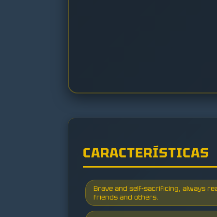
CARACTERÍSTICAS
Brave and self-sacrificing, always re
friends and others.