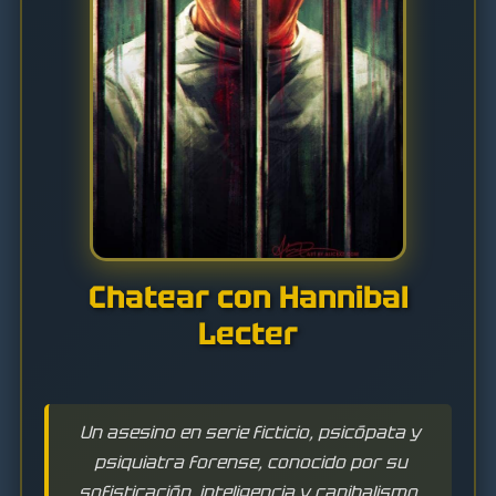
Chatear con Hannibal
Lecter
Un asesino en serie ficticio, psicópata y
psiquiatra forense, conocido por su
sofisticación, inteligencia y canibalismo.