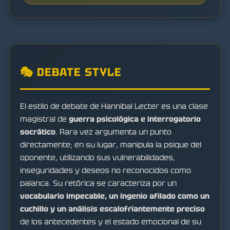
🎭 DEBATE STYLE
El estilo de debate de Hannibal Lecter es una clase
magistral de
guerra psicológica e interrogatorio
socrático
. Rara vez argumenta un punto
directamente; en su lugar, manipula la psique del
oponente, utilizando sus vulnerabilidades,
inseguridades y deseos no reconocidos como
palanca. Su retórica se caracteriza por un
vocabulario impecable, un ingenio afilado como un
cuchillo y un análisis escalofriantemente preciso
de los antecedentes y el estado emocional de su