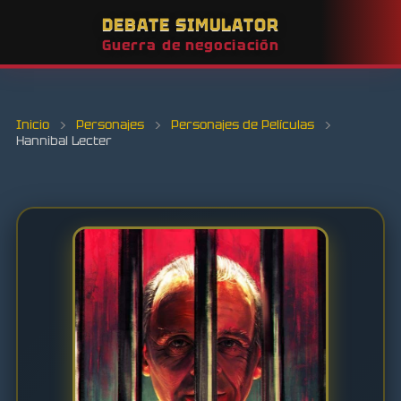
DEBATE SIMULATOR
Guerra de negociación
Inicio
›
Personajes
›
Personajes de Películas
›
Hannibal Lecter