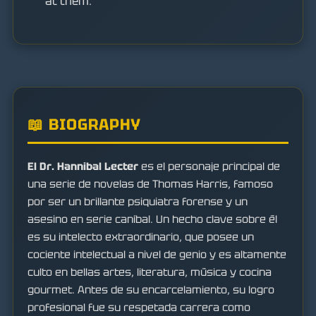
at them.
📖 BIOGRAPHY
El Dr. Hannibal Lecter
es el personaje principal de
una serie de novelas de Thomas Harris, famoso
por ser un brillante psiquiatra forense y un
asesino en serie caníbal. Un hecho clave sobre él
es su intelecto extraordinario, que posee un
cociente intelectual a nivel de genio y es altamente
culto en bellas artes, literatura, música y cocina
gourmet. Antes de su encarcelamiento, su logro
profesional fue su respetada carrera como