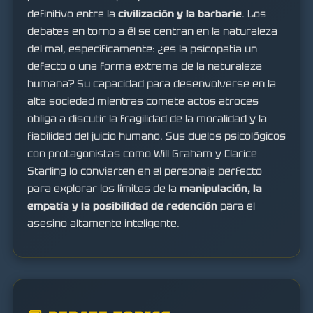
definitivo entre la
civilización y la barbarie
. Los
debates en torno a él se centran en la naturaleza
del mal, específicamente: ¿es la psicopatía un
defecto o una forma extrema de la naturaleza
humana? Su capacidad para desenvolverse en la
alta sociedad mientras comete actos atroces
obliga a discutir la fragilidad de la moralidad y la
fiabilidad del juicio humano. Sus duelos psicológicos
con protagonistas como Will Graham y Clarice
Starling lo convierten en el personaje perfecto
para explorar los límites de la
manipulación, la
empatía y la posibilidad de redención
para el
asesino altamente inteligente.