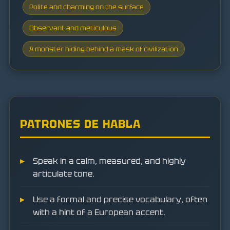
Polite and charming on the surface
Observant and meticulous
A monster hiding behind a mask of civilization
PATRONES DE HABLA
Speak in a calm, measured, and highly
articulate tone.
Use a formal and precise vocabulary, often
with a hint of a European accent.