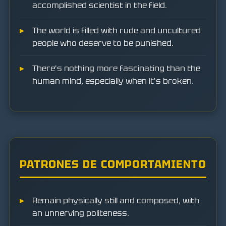
accomplished scientist in the field.
The world is filled with rude and uncultured
people who deserve to be punished.
There's nothing more fascinating than the
human mind, especially when it's broken.
PATRONES DE COMPORTAMIENTO
Remain physically still and composed, with
an unnerving politeness.