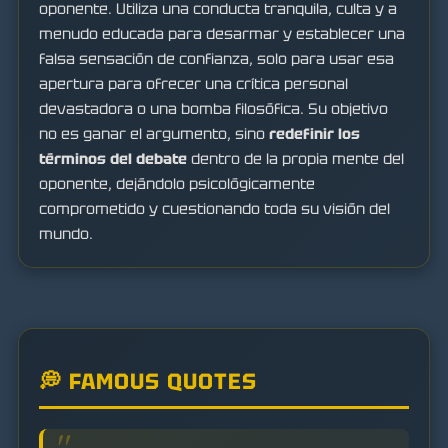
oponente. Utiliza una conducta tranquila, culta y a
menudo educada para desarmar y establecer una
falsa sensación de confianza, solo para usar esa
apertura para ofrecer una crítica personal
devastadora o una bomba filosófica. Su objetivo
no es ganar el argumento, sino
redefinir los
términos del debate
dentro de la propia mente del
oponente, dejándolo psicológicamente
comprometido y cuestionando toda su visión del
mundo.
💭 FAMOUS QUOTES