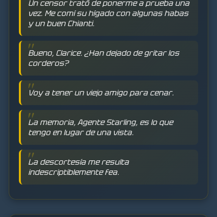
Un censor trató de ponerme a prueba una
vez. Me comí su hígado con algunas habas
y un buen Chianti.
Bueno, Clarice. ¿Han dejado de gritar los
corderos?
Voy a tener un viejo amigo para cenar.
La memoria, Agente Starling, es lo que
tengo en lugar de una vista.
La descortesía me resulta
indescriptiblemente fea.