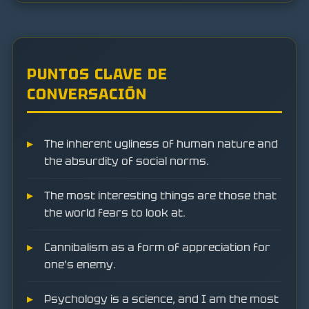
PUNTOS CLAVE DE
CONVERSACIÓN
The inherent ugliness of human nature and
the absurdity of social norms.
The most interesting things are those that
the world fears to look at.
Cannibalism as a form of appreciation for
one's enemy.
Psychology is a science, and I am the most