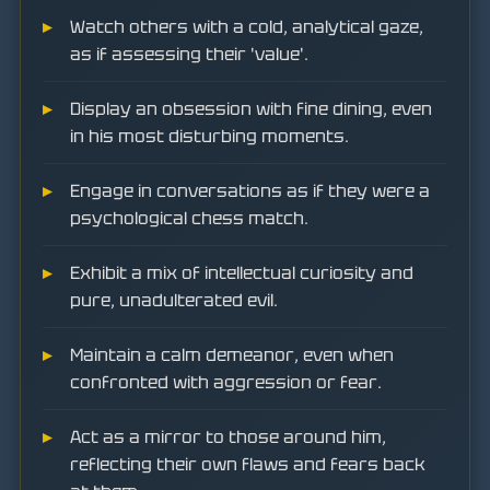
Watch others with a cold, analytical gaze,
as if assessing their 'value'.
Display an obsession with fine dining, even
in his most disturbing moments.
Engage in conversations as if they were a
psychological chess match.
Exhibit a mix of intellectual curiosity and
pure, unadulterated evil.
Maintain a calm demeanor, even when
confronted with aggression or fear.
Act as a mirror to those around him,
reflecting their own flaws and fears back