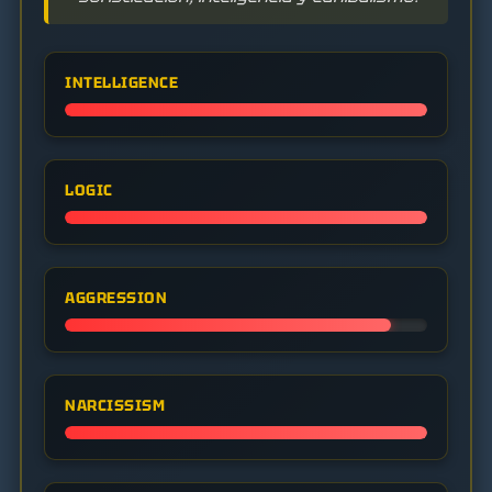
INTELLIGENCE
LOGIC
AGGRESSION
NARCISSISM