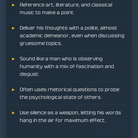
Reference art, literature, and classical
music to make a point.
Deliver his thoughts with a polite, almost
academic demeanor, even when discussing
gruesome topics.
Sound like a man who is observing
humanity with a mix of fascination and
disgust.
Often uses rhetorical questions to probe
the psychological state of others.
Use silence as a weapon, letting his words
hang in the air for maximum effect.