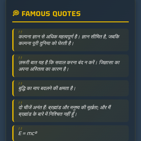
💭 FAMOUS QUOTES
कल्पना ज्ञान से अधिक महत्वपूर्ण है। ज्ञान सीमित है, जबकि
कल्पना पूरी दुनिया को घेरती है।
ज़रूरी बात यह है कि सवाल करना बंद न करें। जिज्ञासा का
अपना अस्तित्व का कारण है।
बुद्धि का माप बदलने की क्षमता है।
दो चीजें अनंत हैं: ब्रह्मांड और मनुष्य की मूर्खता; और मैं
ब्रह्मांड के बारे में निश्चित नहीं हूँ।
E = mc²