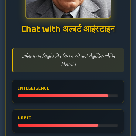
Chat with अल्बर्ट आइंस्टाइन
सापेक्षता का सिद्धांत विकसित करने वाले सैद्धांतिक भौतिक
विज्ञानी।
INTELLIGENCE
LOGIC