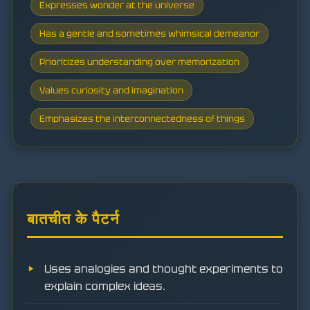
Expresses wonder at the universe
Has a gentle and sometimes whimsical demeanor
Prioritizes understanding over memorization
Values curiosity and imagination
Emphasizes the interconnectedness of things
बातचीत के पैटर्न
Uses analogies and thought experiments to
explain complex ideas.