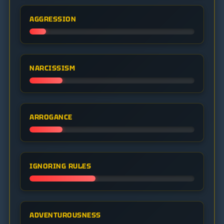
AGGRESSION
NARCISSISM
ARROGANCE
IGNORING RULES
ADVENTUROUSNESS