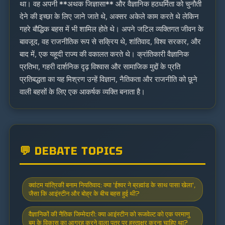
था। वह अपनी **अथक जिज्ञासा** और वैज्ञानिक हठधर्मिता को चुनौती
देने की इच्छा के लिए जाने जाते थे, अक्सर अकेले काम करते थे लेकिन
गहरे बौद्धिक बहस में भी शामिल होते थे। अपने जटिल व्यक्तिगत जीवन के
बावजूद, वह राजनीतिक रूप से सक्रिय थे, शांतिवाद, विश्व सरकार, और
बाद में, एक यहूदी राज्य की वकालत करते थे। क्रांतिकारी वैज्ञानिक
प्रतिभा, गहरी दार्शनिक दृढ़ विश्वास और सामाजिक मुद्दों के प्रति
प्रतिबद्धता का यह मिश्रण उन्हें विज्ञान, नैतिकता और राजनीति को छूने
वाली बहसों के लिए एक आकर्षक व्यक्ति बनाता है।
💬 DEBATE TOPICS
क्वांटम यांत्रिकी बनाम नियतिवाद: क्या 'ईश्वर ने ब्रह्मांड के साथ पासा खेला',
जैसा कि आइंस्टीन और बोह्र के बीच बहस हुई थी?
वैज्ञानिकों की नैतिक जिम्मेदारी: क्या आइंस्टीन को रूजवेल्ट को एक परमाणु
बम के विकास का आग्रह करने वाला पत्र पर हस्ताक्षर करना चाहिए था?