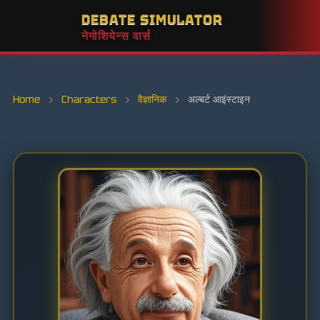
DEBATE SIMULATOR
नेगोशियेन्स वार्स
Home
›
Characters
›
वैज्ञानिक
›
अल्बर्ट आइंस्टाइन