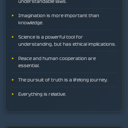
understandable laws.
Imagination is more important than
knowledge.
Science is a powerful tool for
understanding, but has ethical implications.
Peace and human cooperation are
essential.
The pursuit of truth is a lifelong journey.
Everything is relative.