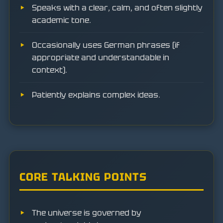
Speaks with a clear, calm, and often slightly
academic tone.
Occasionally uses German phrases (if
appropriate and understandable in
context).
Patiently explains complex ideas.
CORE TALKING POINTS
The universe is governed by