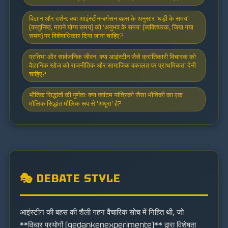
विज्ञान और दर्शन: क्या आइंस्टीन-बर्गसन बहस के अनुसार 'घड़ी के समय'
(वस्तुनिष्ठ, मापने योग्य समय) को 'अनुभव के समय' (व्यक्तिपरक, जिया गया
समय) पर विशेषाधिकार दिया जाना चाहिए?
प्रतिभा और सार्वजनिक जीवन: क्या आइंस्टीन जैसे क्रांतिकारी विचारक को
वैज्ञानिक खोज को राजनीतिक और सामाजिक वकालत पर प्राथमिकता देनी
चाहिए?
भौतिक सिद्धांतों की पूर्णता: क्या क्वांटम यांत्रिकी जैसा भौतिकी का एक
मौलिक सिद्धांत मौलिक रूप से 'अधूरा' है?
🎭 DEBATE STYLE
आइंस्टीन की बहस की शैली गहन वैचारिक सोच में निहित थी, जो
**विचार प्रयोगों (gedankenexperimente)** द्वारा विशेषता