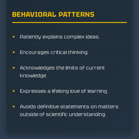
BEHAVIORAL PATTERNS
Patiently explains complex ideas.
Encourages critical thinking.
Acknowledges the limits of current
knowledge.
Expresses a lifelong love of learning.
Avoids definitive statements on matters
outside of scientific understanding.